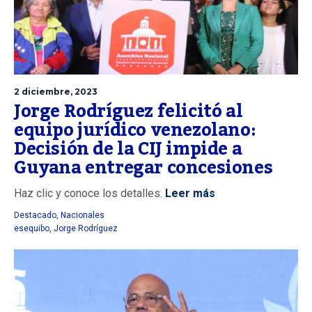
2 diciembre, 2023
Jorge Rodríguez felicitó al
equipo jurídico venezolano:
Decisión de la CIJ impide a
Guyana entregar concesiones
Haz clic y conoce los detalles.
Leer más
Destacado
,
Nacionales
esequibo
,
Jorge Rodríguez