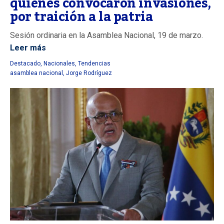
quienes convocaron invasiones,
por traición a la patria
Sesión ordinaria en la Asamblea Nacional, 19 de marzo.
Leer más
Destacado
,
Nacionales
,
Tendencias
asamblea nacional
,
Jorge Rodríguez