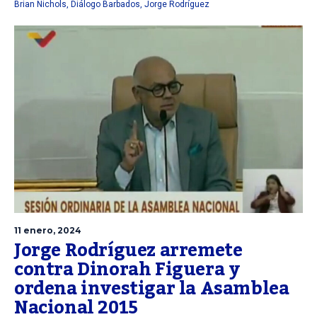
Brian Nichols
,
Diálogo Barbados
,
Jorge Rodríguez
11 enero, 2024
Jorge Rodríguez arremete
contra Dinorah Figuera y
ordena investigar la Asamblea
Nacional 2015