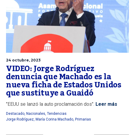
24 octubre, 2023
VIDEO: Jorge Rodríguez
denuncia que Machado es la
nueva ficha de Estados Unidos
que sustituye a Guaidó
"EEUU se lanzó la auto proclamación dos".
Leer más
Destacado
,
Nacionales
,
Tendencias
Jorge Rodríguez
,
María Corina Machado
,
Primarias