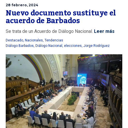
28 febrero, 2024
Nuevo documento sustituye el
acuerdo de Barbados
Se trata de un Acuerdo de Diálogo Nacional.
Leer más
Destacado
,
Nacionales
,
Tendencias
Diálogo Barbados
,
Diálogo Nacional
,
elecciones
,
Jorge Rodríguez