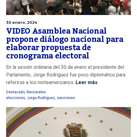
30 enero, 2024
VIDEO Asamblea Nacional
propone diálogo nacional para
elaborar propuesta de
cronograma electoral
En la sesión ordinaria del 30 de enero el presidente del
Parlamento, Jorge Rodríguez fue poco diplomático para
referirse a los norteamericanos.
Leer más
Destacado
,
Nacionales
elecciones
,
Jorge Rodríguez
,
sanciones