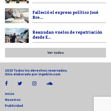
Falleció el expreso político José
Bre...
Reanudan vuelos de repatriación
desde E...
Ver todos
2025 Todos los derechos reservados.
Sitio elaborado por
ingebits.com
Inicio
Nosotros
Publicidad