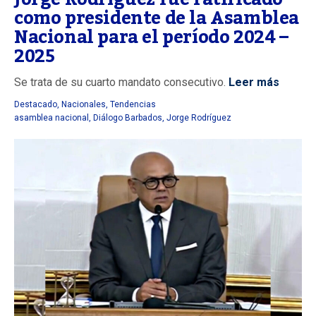
como presidente de la Asamblea
Nacional para el período 2024 –
2025
Se trata de su cuarto mandato consecutivo.
Leer más
Destacado
,
Nacionales
,
Tendencias
asamblea nacional
,
Diálogo Barbados
,
Jorge Rodríguez