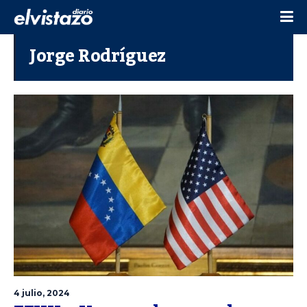
Jorge Rodríguez
4 julio, 2024