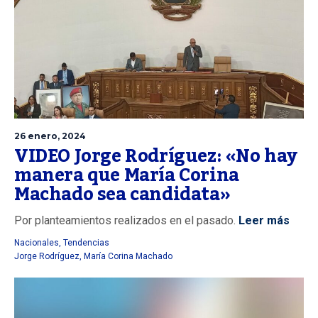
26 enero, 2024
VIDEO Jorge Rodríguez: «No hay
manera que María Corina
Machado sea candidata»
Por planteamientos realizados en el pasado.
Leer más
Nacionales
,
Tendencias
Jorge Rodríguez
,
María Corina Machado