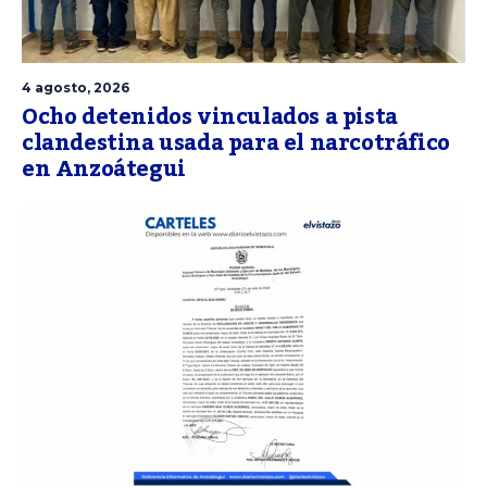
4 agosto, 2026
Ocho detenidos vinculados a pista
clandestina usada para el narcotráfico
en Anzoátegui