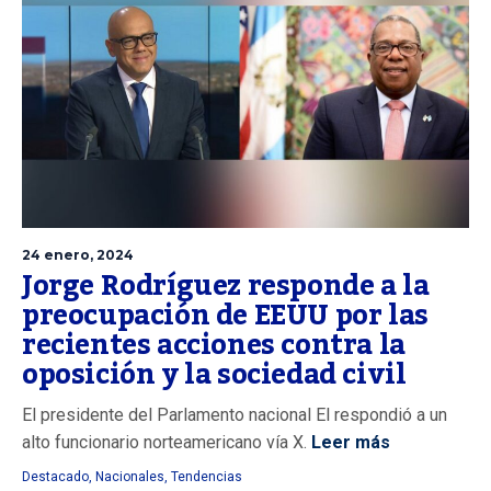
24 enero, 2024
Jorge Rodríguez responde a la
preocupación de EEUU por las
recientes acciones contra la
oposición y la sociedad civil
El presidente del Parlamento nacional El respondió a un
alto funcionario norteamericano vía X.
Leer más
Destacado
,
Nacionales
,
Tendencias