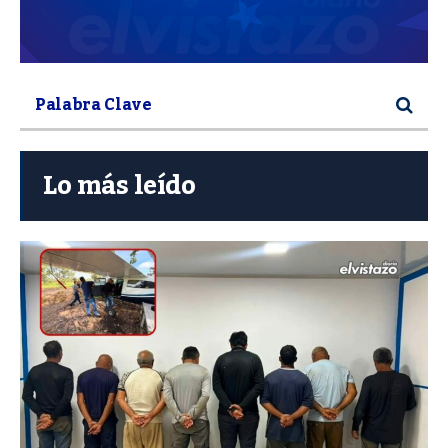
Lo más leído