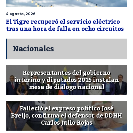
4 agosto, 2026
El Tigre recuperó el servicio eléctrico
tras una hora de falla en ocho circuitos
Nacionales
Representantes del gobierno
interino y diputados 2015 instalan
mesa de diálogo nacional
Falleció el expreso político José
Breijo, confirma el defensor de DDHH
Carlos Julio Rojas