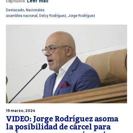
capítulos.
Leer más
Destacado
,
Nacionales
asamblea nacional
,
Delcy Rodríguez
,
Jorge Rodríguez
19 marzo, 2024
VIDEO: Jorge Rodríguez asoma
la posibilidad de cárcel para