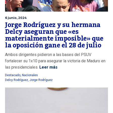
6 junio, 2024
Jorge Rodríguez y su hermana
Delcy aseguran que «es
materialmente imposible» que
la oposición gane el 28 de julio
Ambos dirigentes pidieron a las bases del PSUV
fortalecer su 1x10 para asegurar la victoria de Maduro en
las presidenciales.
Leer más
Destacado
,
Nacionales
Delcy Rodríguez
,
Jorge Rodríguez