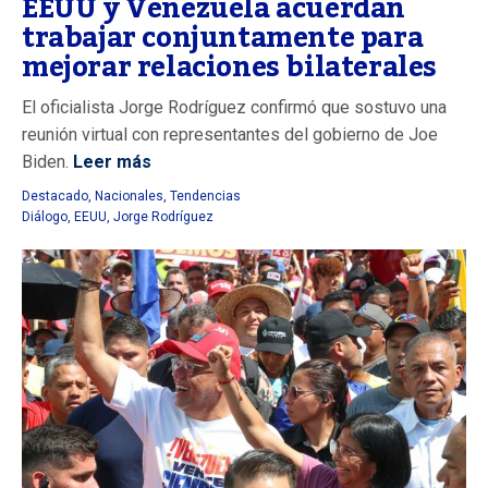
EEUU y Venezuela acuerdan
trabajar conjuntamente para
mejorar relaciones bilaterales
El oficialista Jorge Rodríguez confirmó que sostuvo una
reunión virtual con representantes del gobierno de Joe
Biden.
Leer más
Destacado
,
Nacionales
,
Tendencias
Diálogo
,
EEUU
,
Jorge Rodríguez