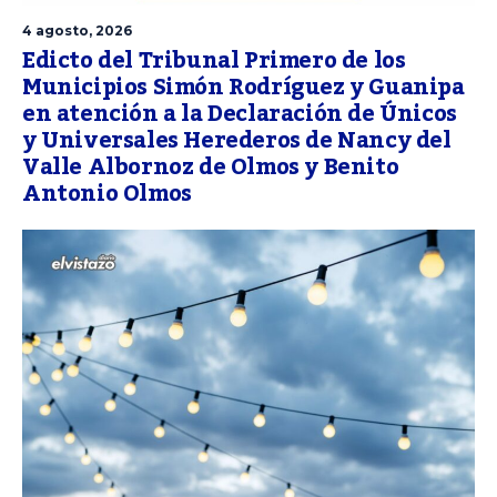
4 agosto, 2026
Edicto del Tribunal Primero de los
Municipios Simón Rodríguez y Guanipa
en atención a la Declaración de Únicos
y Universales Herederos de Nancy del
Valle Albornoz de Olmos y Benito
Antonio Olmos