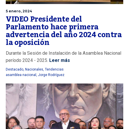
5 enero, 2024
VIDEO Presidente del
Parlamento hace primera
advertencia del año 2024 contra
la oposición
Durante la Sesión de Instalación de la Asamblea Nacional
período 2024 - 2025.
Leer más
Destacado
,
Nacionales
,
Tendencias
asamblea nacional
,
Jorge Rodríguez