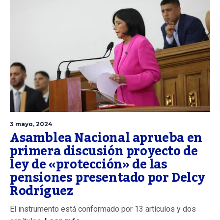
3 mayo, 2024
Asamblea Nacional aprueba en
primera discusión proyecto de
ley de «protección» de las
pensiones presentado por Delcy
Rodríguez
El instrumento está conformado por 13 artículos y dos