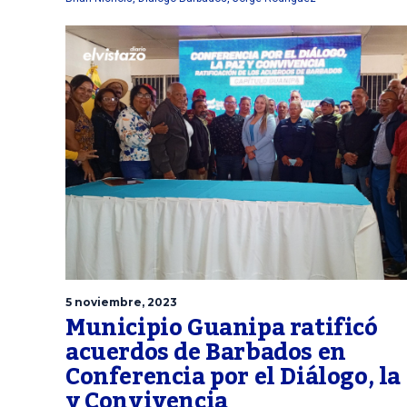
5 noviembre, 2023
Municipio Guanipa ratificó
acuerdos de Barbados en
Conferencia por el Diálogo, la
y Convivencia