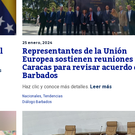
25 enero, 2024
l
Representantes de la Unión
Europea sostienen reuniones
Caracas para revisar acuerdo 
s
Barbados
Haz clic y conoce más detalles.
Leer más
Nacionales
,
Tendencias
Diálogo Barbados