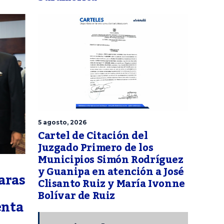
5 agosto, 2026
Cartel de Citación del
Juzgado Primero de los
Municipios Simón Rodríguez
y Guanipa en atención a José
aras
Clisanto Ruiz y María Ivonne
Bolívar de Ruiz
enta