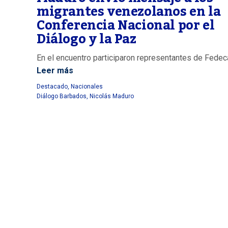
migrantes venezolanos en la
Conferencia Nacional por el
Diálogo y la Paz
En el encuentro participaron representantes de Fede
Leer más
Destacado
,
Nacionales
Diálogo Barbados
,
Nicolás Maduro