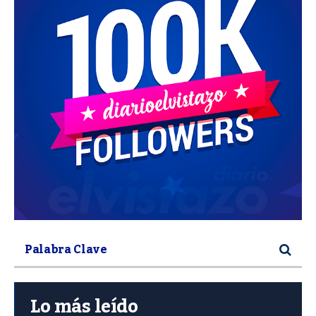
Lo más leído