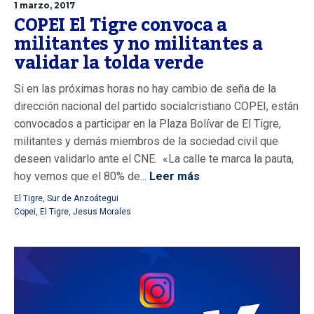
1 marzo, 2017
COPEI El Tigre convoca a
militantes y no militantes a
validar la tolda verde
Si en las próximas horas no hay cambio de seña de la
dirección nacional del partido socialcristiano COPEI, están
convocados a participar en la Plaza Bolívar de El Tigre,
militantes y demás miembros de la sociedad civil que
deseen validarlo ante el CNE. «La calle te marca la pauta,
hoy vemos que el 80% de...
Leer más
El Tigre
,
Sur de Anzoátegui
Copei
,
El Tigre
,
Jesus Morales