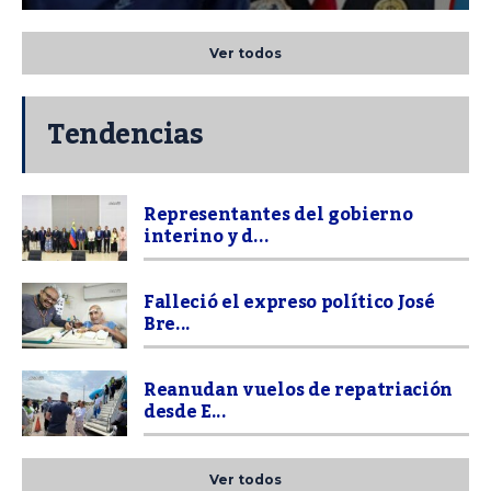
Ver todos
Tendencias
Representantes del gobierno
interino y d...
Falleció el expreso político José
Bre...
Reanudan vuelos de repatriación
desde E...
Ver todos