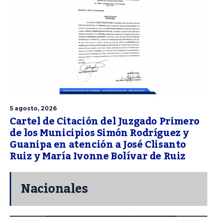
5 agosto, 2026
Cartel de Citación del Juzgado Primero
de los Municipios Simón Rodríguez y
Guanipa en atención a José Clisanto
Ruiz y María Ivonne Bolívar de Ruiz
Nacionales