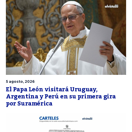
5 agosto, 2026
El Papa León visitará Uruguay,
Argentina y Perú en su primera gira
por Suramérica