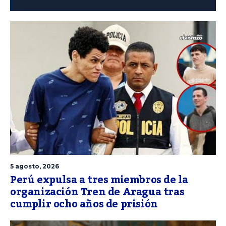
5 agosto, 2026
Perú expulsa a tres miembros de la
organización Tren de Aragua tras
cumplir ocho años de prisión