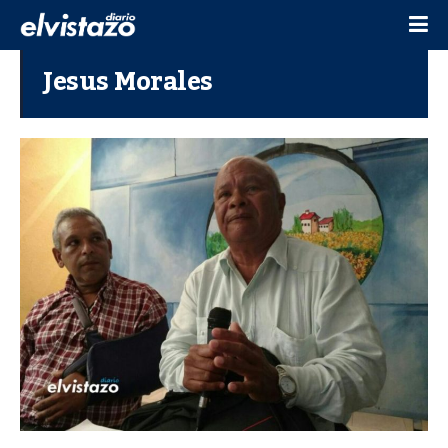
Jesus Morales