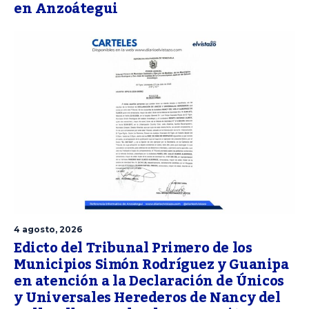
en Anzoátegui
4 agosto, 2026
Edicto del Tribunal Primero de los
Municipios Simón Rodríguez y Guanipa
en atención a la Declaración de Únicos
y Universales Herederos de Nancy del