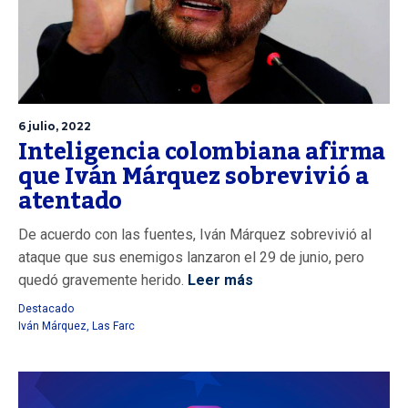
6 julio, 2022
Inteligencia colombiana afirma
que Iván Márquez sobrevivió a
atentado
De acuerdo con las fuentes, Iván Márquez sobrevivió al
ataque que sus enemigos lanzaron el 29 de junio, pero
quedó gravemente herido.
Leer más
Destacado
Iván Márquez
,
Las Farc