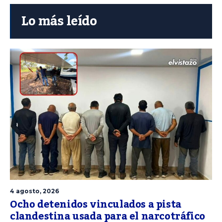
Lo más leído
4 agosto, 2026
Ocho detenidos vinculados a pista
clandestina usada para el narcotráfico