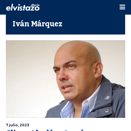
Iván Márquez
7 julio, 2023