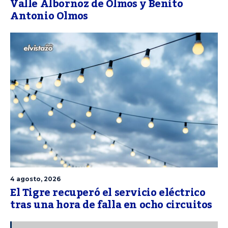
Valle Albornoz de Olmos y Benito
Antonio Olmos
4 agosto, 2026
El Tigre recuperó el servicio eléctrico
tras una hora de falla en ocho circuitos