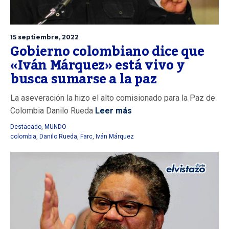
15 septiembre, 2022
Gobierno colombiano dice que
«Iván Márquez» está vivo y
busca sumarse a la paz
La aseveración la hizo el alto comisionado para la Paz de
Colombia Danilo Rueda
Leer más
Destacado
,
MUNDO
colombia
,
Danilo Rueda
,
Farc
,
Iván Márquez