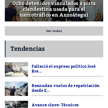
Ocho detenidos vinculados a pista
clandestina usada para el
narcotráfico en Anzoátegui
Ver todos
Tendencias
Falleció el expreso político José
Bre...
Reanudan vuelos de repatriación
desde E...
Avance clave: Técnicos