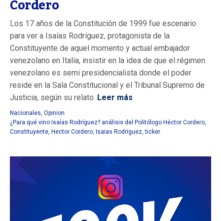
Cordero
Los 17 años de la Constitución de 1999 fue escenario
para ver a Isaías Rodríguez, protagonista de la
Constituyente de aquel momento y actual embajador
venezolano en Italia, insistir en la idea de que el régimen
venezolano es semi presidencialista donde el poder
reside en la Sala Constitucional y el Tribunal Supremo de
Justicia, según su relato.
Leer más
Nacionales
,
Opinion
¿Para qué vino Isaías Rodríguez? análisis del Politólogo Héctor Cordero
,
Constituyente
,
Hector Cordero
,
Isaias Rodriguez
,
ticker