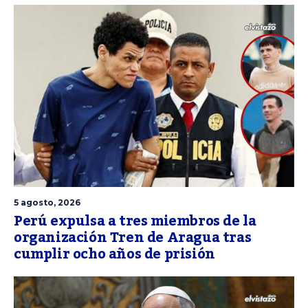
5 agosto, 2026
Perú expulsa a tres miembros de la
organización Tren de Aragua tras
cumplir ocho años de prisión