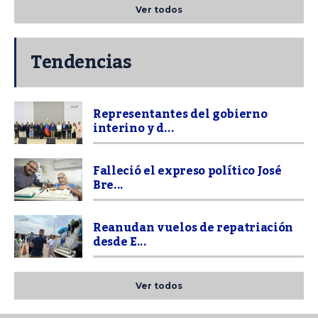
Ver todos
Tendencias
Representantes del gobierno
interino y d...
Falleció el expreso político José
Bre...
Reanudan vuelos de repatriación
desde E...
Ver todos