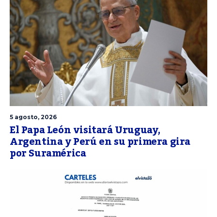
5 agosto, 2026
El Papa León visitará Uruguay,
Argentina y Perú en su primera gira
por Suramérica