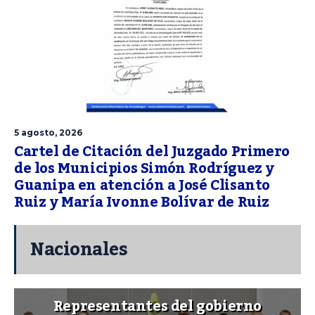
5 agosto, 2026
Cartel de Citación del Juzgado Primero
de los Municipios Simón Rodríguez y
Guanipa en atención a José Clisanto
Ruiz y María Ivonne Bolívar de Ruiz
Nacionales
Representantes del gobierno