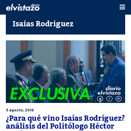
Isaias Rodriguez
3 agosto, 2016
¿Para qué vino Isaías Rodríguez?
análisis del Politólogo Héctor