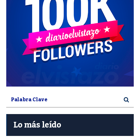
Lo más leído