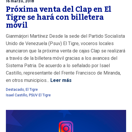
16 marzo, 2018
Próxima venta del Clap en El
Tigre se hará con billetera
móvil
Gianmárjori Martínez Desde la sede del Partido Socialista
Unido de Venezuela (Psuv) El Tigre, voceros locales
anunciaron que la próxima venta de cajas Clap se realizará
a través de la billetera móvil gracias a los avances del
Sistema Patria. De acuerdo a lo señalado por Isael
Castillo, representante del Frente Francisco de Miranda,
en otros municipios...
Leer más
Destacado
,
El Tigre
Isael Castillo
,
PSUV El Tigre