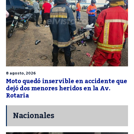
8 agosto, 2026
Moto quedó inservible en accidente que
dejó dos menores heridos en la Av.
Rotaria
Nacionales