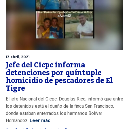
13 abril, 2021
Jefe del Cicpc informa
detenciones por quíntuple
homicidio de pescadores de El
Tigre
El jefe Nacional del Cicpc, Douglas Rico, informó que entre
los detenidos está el dueño de la finca San Francisco,
donde estaban enterrados los hermanos Bolívar
Hernández.
Leer más