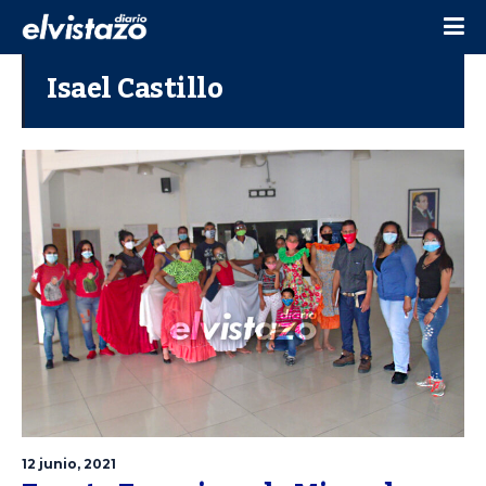
Isael Castillo
12 junio, 2021