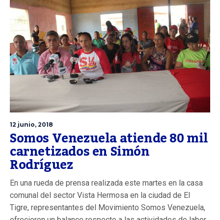
12 junio, 2018
Somos Venezuela atiende 80 mil
carnetizados en Simón
Rodríguez
En una rueda de prensa realizada este martes en la casa
comunal del sector Vista Hermosa en la ciudad de El
Tigre, representantes del Movimiento Somos Venezuela,
ofrecieron un balance respecto a las actividades de labor