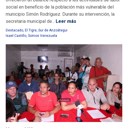
social en beneficio de la población más vulnerable del
municipio Simón Rodríguez. Durante su intervención, la
secretaria municipal de...
Leer más
Destacado
,
El Tigre
,
Sur de Anzoátegui
Isael Castillo
,
Somos Venezuela