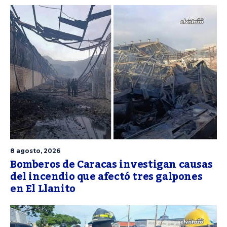
8 agosto, 2026
Bomberos de Caracas investigan causas
del incendio que afectó tres galpones
en El Llanito