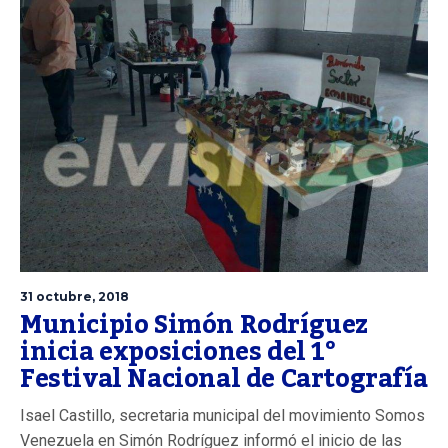
31 octubre, 2018
Municipio Simón Rodríguez
inicia exposiciones del 1°
Festival Nacional de Cartografía
Isael Castillo, secretaria municipal del movimiento Somos
Venezuela en Simón Rodríguez informó el inicio de las