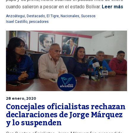
cuando salieron a pescar en el estado Bolívar.
Leer más
Anzoátegui
,
Destacado
,
El Tigre
,
Nacionales
,
Sucesos
Isael Castillo
,
pescadores
28 enero, 2020
Concejales oficialistas rechazan
declaraciones de Jorge Márquez
y lo suspenden