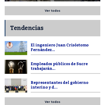
Ver todos
Tendencias
El ingeniero Juan Crisóstomo
Fernández...
Empleados públicos de Sucre
trabajarán...
Representantes del gobierno
interino y d...
Ver todos