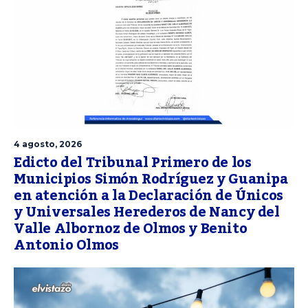
4 agosto, 2026
Edicto del Tribunal Primero de los
Municipios Simón Rodríguez y Guanipa
en atención a la Declaración de Únicos
y Universales Herederos de Nancy del
Valle Albornoz de Olmos y Benito
Antonio Olmos