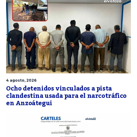
4 agosto, 2026
Ocho detenidos vinculados a pista
clandestina usada para el narcotráfico
en Anzoátegui