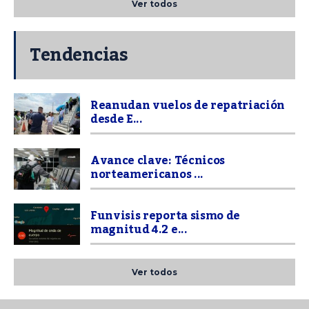
Ver todos
Tendencias
Reanudan vuelos de repatriación
desde E...
Avance clave: Técnicos
norteamericanos ...
Funvisis reporta sismo de
magnitud 4.2 e...
Ver todos