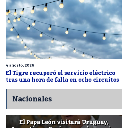
4 agosto, 2026
El Tigre recuperó el servicio eléctrico
tras una hora de falla en ocho circuitos
Nacionales
El Papa León visitará Uruguay,