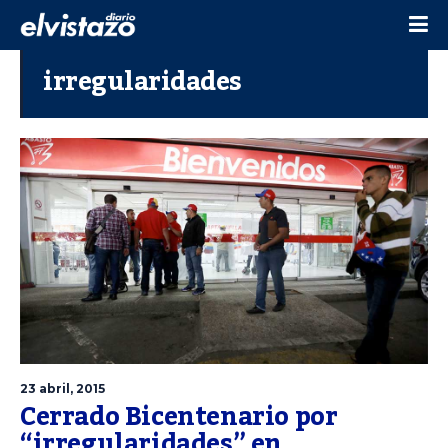
irregularidades
23 abril, 2015
Cerrado Bicentenario por
“irregularidades” en