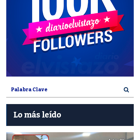
Lo más leído