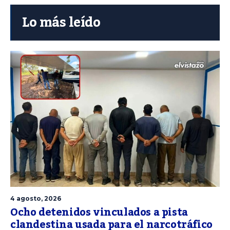
Lo más leído
4 agosto, 2026
Ocho detenidos vinculados a pista
clandestina usada para el narcotráfico