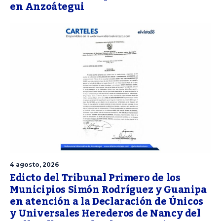
en Anzoátegui
4 agosto, 2026
Edicto del Tribunal Primero de los
Municipios Simón Rodríguez y Guanipa
en atención a la Declaración de Únicos
y Universales Herederos de Nancy del