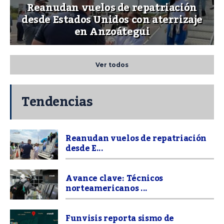
Reanudan vuelos de repatriación
desde Estados Unidos con aterrizaje
en Anzoátegui
Ver todos
Tendencias
Reanudan vuelos de repatriación
desde E...
Avance clave: Técnicos
norteamericanos ...
Funvisis reporta sismo de