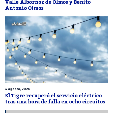
Valle Albornoz de Olmos y Benito
Antonio Olmos
4 agosto, 2026
El Tigre recuperó el servicio eléctrico
tras una hora de falla en ocho circuitos