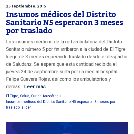
25 septiembre, 2015
Insumos médicos del Distrito
Sanitario N5 esperaron 3 meses
por traslado
Los insumos médicos de la red ambulatoria del Distrito
Sanitario número 5 por fin arribaron a la ciudad de El Tigre
luego de 3 meses esperando traslado desde el despacho
de Saludanz. Se espera que esta cantidad recibida el
jueves 24 de septiembre surta por un mes al hospital
Felipe Guevara Rojas, así como los ambulatorios y
demás...
Leer más
El Tigre
,
Salud
,
Sur de Anzoátegui
Insumos médicos del Distrito Sanitario N5 esperaron 3 meses por
traslado
,
slider