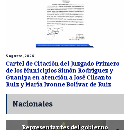
5 agosto, 2026
Cartel de Citación del Juzgado Primero
de los Municipios Simón Rodríguez y
Guanipa en atención a José Clisanto
Ruiz y María Ivonne Bolívar de Ruiz
Nacionales
Representantes del gobierno