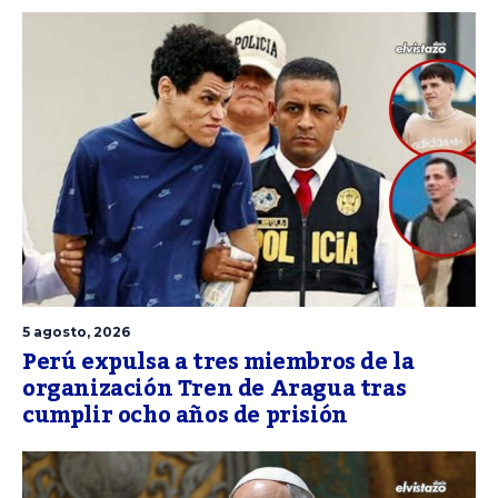
5 agosto, 2026
Perú expulsa a tres miembros de la
organización Tren de Aragua tras
cumplir ocho años de prisión