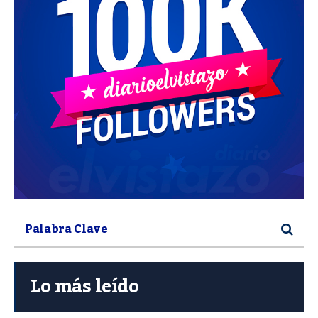
Lo más leído