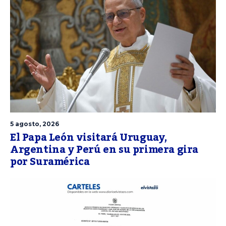
5 agosto, 2026
El Papa León visitará Uruguay,
Argentina y Perú en su primera gira
por Suramérica