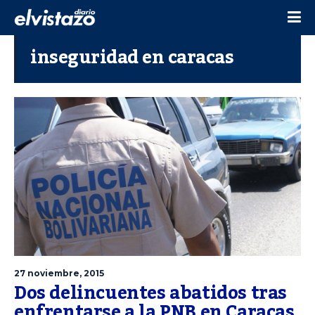
inseguridad en caracas
27 noviembre, 2015
Dos delincuentes abatidos tras
enfrentarse a la PNB en Caracas