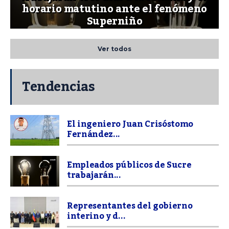
horario matutino ante el fenómeno
Superniño
Ver todos
Tendencias
El ingeniero Juan Crisóstomo
Fernández...
Empleados públicos de Sucre
trabajarán...
Representantes del gobierno
interino y d...