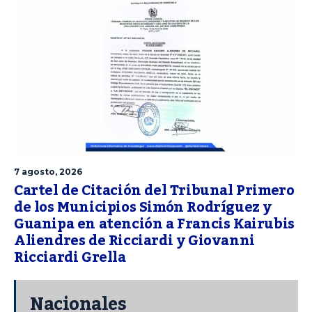
7 agosto, 2026
Cartel de Citación del Tribunal Primero
de los Municipios Simón Rodríguez y
Guanipa en atención a Francis Kairubis
Aliendres de Ricciardi y Giovanni
Ricciardi Grella
Nacionales