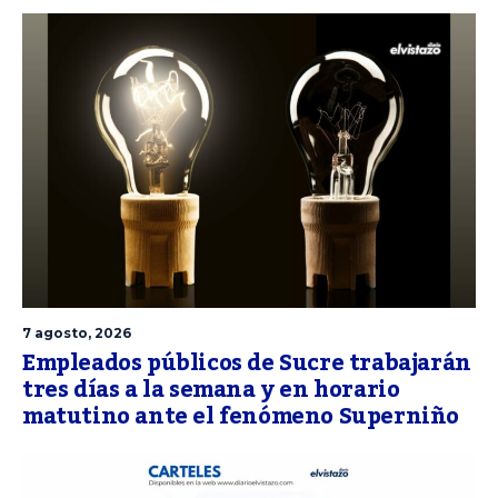
7 agosto, 2026
Empleados públicos de Sucre trabajarán
tres días a la semana y en horario
matutino ante el fenómeno Superniño