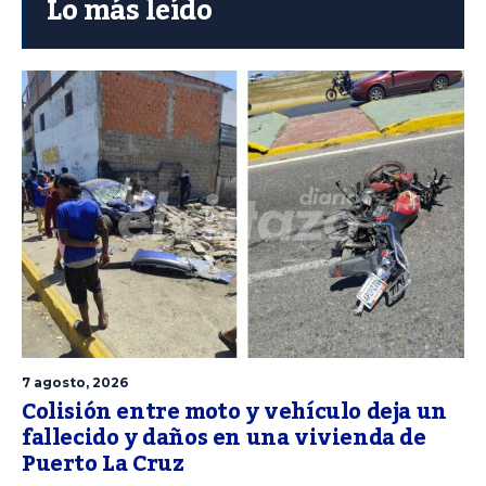
Lo más leído
7 agosto, 2026
Colisión entre moto y vehículo deja un
fallecido y daños en una vivienda de
Puerto La Cruz