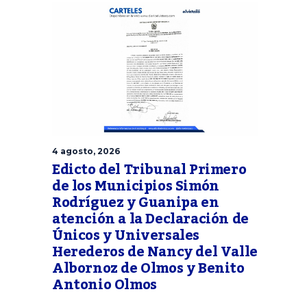
4 agosto, 2026
Edicto del Tribunal Primero
de los Municipios Simón
Rodríguez y Guanipa en
atención a la Declaración de
Únicos y Universales
Herederos de Nancy del Valle
Albornoz de Olmos y Benito
Antonio Olmos