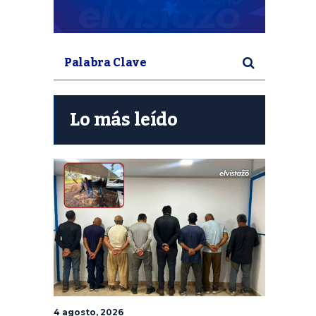
Lo más leído
4 agosto, 2026