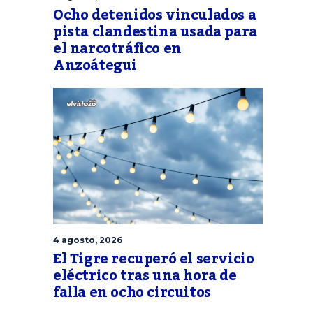
Ocho detenidos vinculados a
pista clandestina usada para
el narcotráfico en
Anzoátegui
4 agosto, 2026
El Tigre recuperó el servicio
eléctrico tras una hora de
falla en ocho circuitos