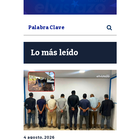
Lo más leído
4 agosto, 2026