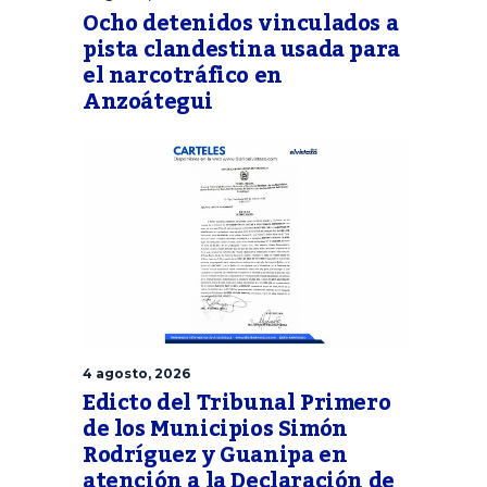
Ocho detenidos vinculados a
pista clandestina usada para
el narcotráfico en
Anzoátegui
4 agosto, 2026
Edicto del Tribunal Primero
de los Municipios Simón
Rodríguez y Guanipa en
atención a la Declaración de