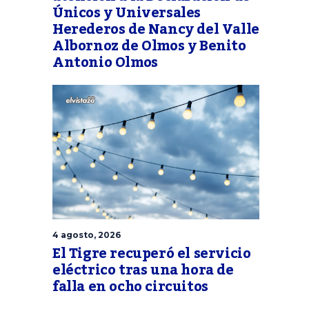
Únicos y Universales
Herederos de Nancy del Valle
Albornoz de Olmos y Benito
Antonio Olmos
4 agosto, 2026
El Tigre recuperó el servicio
eléctrico tras una hora de
falla en ocho circuitos