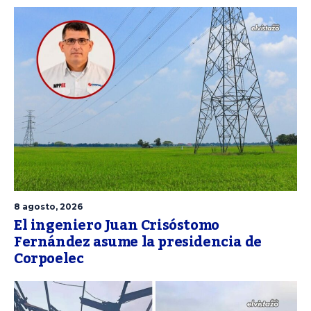
8 agosto, 2026
El ingeniero Juan Crisóstomo
Fernández asume la presidencia de
Corpoelec