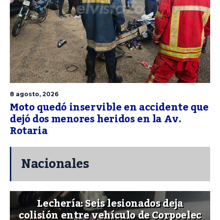
8 agosto, 2026
Moto quedó inservible en accidente que
dejó dos menores heridos en la Av.
Rotaria
Nacionales
Lechería: Seis lesionados deja
colisión entre vehículo de Corpoelec