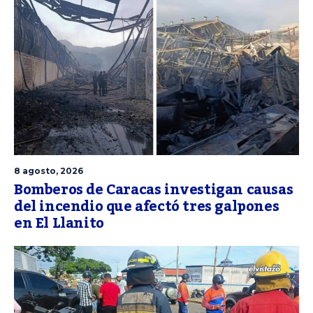
8 agosto, 2026
Bomberos de Caracas investigan causas
del incendio que afectó tres galpones
en El Llanito