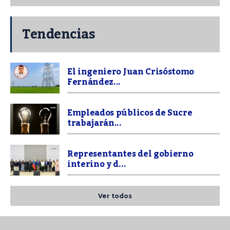
Tendencias
El ingeniero Juan Crisóstomo
Fernández...
Empleados públicos de Sucre
trabajarán...
Representantes del gobierno
interino y d...
Ver todos