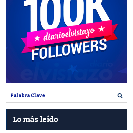
Lo más leído