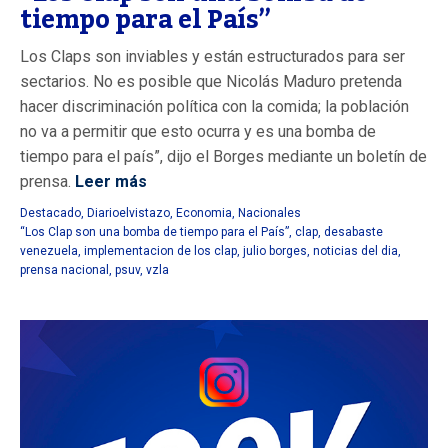
tiempo para el País”
Los Claps son inviables y están estructurados para ser
sectarios. No es posible que Nicolás Maduro pretenda
hacer discriminación política con la comida; la población
no va a permitir que esto ocurra y es una bomba de
tiempo para el país”, dijo el Borges mediante un boletín de
prensa.
Leer más
Destacado
,
Diarioelvistazo
,
Economia
,
Nacionales
“Los Clap son una bomba de tiempo para el País”
,
clap
,
desabaste
venezuela
,
implementacion de los clap
,
julio borges
,
noticias del dia
,
prensa nacional
,
psuv
,
vzla