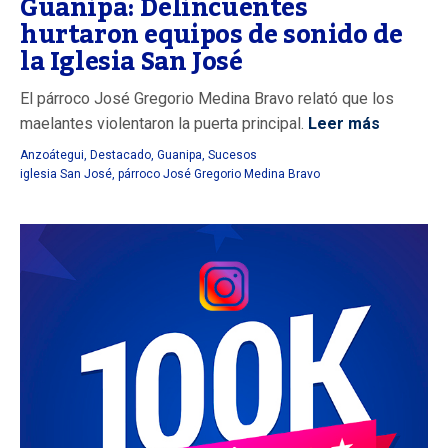
Guanipa: Delincuentes
hurtaron equipos de sonido de
la Iglesia San José
El párroco José Gregorio Medina Bravo relató que los
maelantes violentaron la puerta principal.
Leer más
Anzoátegui
,
Destacado
,
Guanipa
,
Sucesos
iglesia San José
,
párroco José Gregorio Medina Bravo