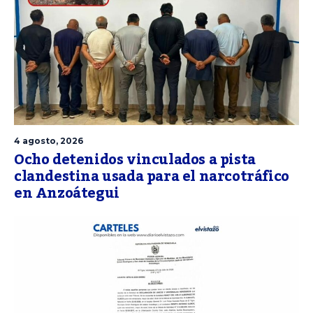
4 agosto, 2026
Ocho detenidos vinculados a pista
clandestina usada para el narcotráfico
en Anzoátegui