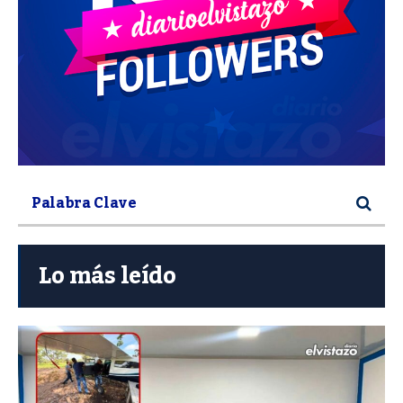
Lo más leído