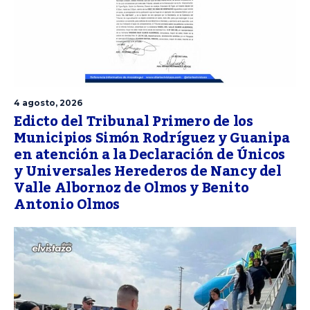
4 agosto, 2026
Edicto del Tribunal Primero de los
Municipios Simón Rodríguez y Guanipa
en atención a la Declaración de Únicos
y Universales Herederos de Nancy del
Valle Albornoz de Olmos y Benito
Antonio Olmos