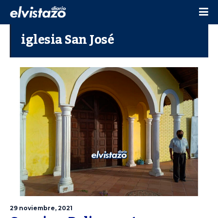
iglesia San José
29 noviembre, 2021