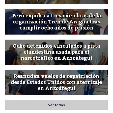
Perú expulsa a tres miembros de la
organización Tren de Aragua tras
cumplir ocho años de prisión
Ocho detenidos vinculados a pista
clandestina usada para el
narcotráfico en Anzoátegui
Reanudan vuelos de repatriación
desde Estados Unidos con aterrizaje
en Anzoátegui
Ver todos