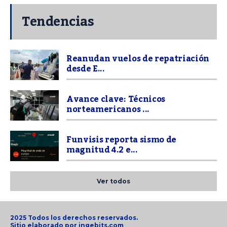
Tendencias
Reanudan vuelos de repatriación
desde E...
Avance clave: Técnicos
norteamericanos ...
Funvisis reporta sismo de
magnitud 4.2 e...
Ver todos
2025 Todos los derechos reservados.
Sitio elaborado por
ingebits.com