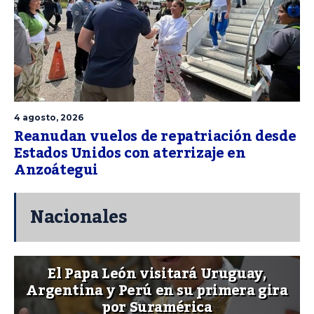
4 agosto, 2026
Reanudan vuelos de repatriación desde
Estados Unidos con aterrizaje en
Anzoátegui
Nacionales
El Papa León visitará Uruguay,
Argentina y Perú en su primera gira
por Suramérica