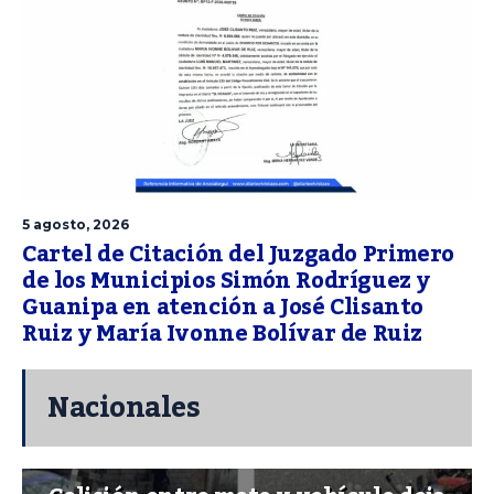
5 agosto, 2026
Cartel de Citación del Juzgado Primero
de los Municipios Simón Rodríguez y
Guanipa en atención a José Clisanto
Ruiz y María Ivonne Bolívar de Ruiz
Nacionales