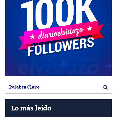
Lo más leído