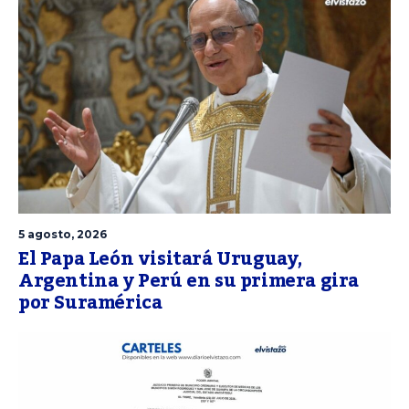
5 agosto, 2026
El Papa León visitará Uruguay,
Argentina y Perú en su primera gira
por Suramérica