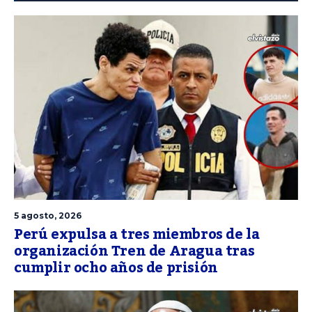
5 agosto, 2026
Perú expulsa a tres miembros de la
organización Tren de Aragua tras
cumplir ocho años de prisión