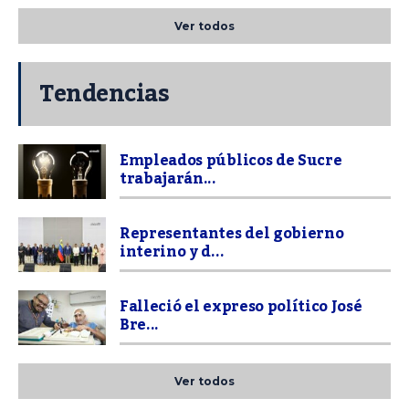
Ver todos
Tendencias
Empleados públicos de Sucre
trabajarán...
Representantes del gobierno
interino y d...
Falleció el expreso político José
Bre...
Ver todos