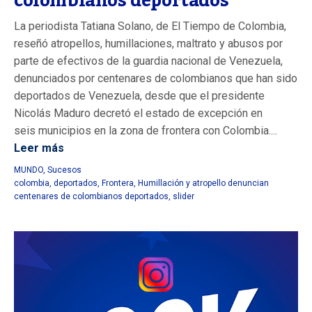
colombianos deportados
La periodista Tatiana Solano, de El Tiempo de Colombia,
reseñó atropellos, humillaciones, maltrato y abusos por
parte de efectivos de la guardia nacional de Venezuela,
denunciados por centenares de colombianos que han sido
deportados de Venezuela, desde que el presidente
Nicolás Maduro decretó el estado de excepción en
seis municipios en la zona de frontera con Colombia....
Leer más
MUNDO
,
Sucesos
colombia
,
deportados
,
Frontera
,
Humillación y atropello denuncian
centenares de colombianos deportados
,
slider