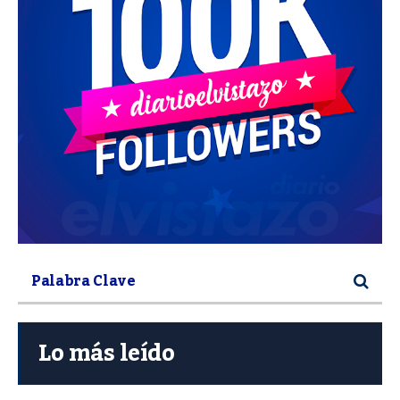
Lo más leído