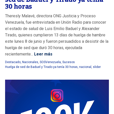
30 horas
Theresly Malavé, directora ONG Justicia y Proceso
Venezuela, fue entrevistada en Unión Radio para conocer
el estado de salud de Luis Emilio Baduel y Alexander
Tirado, quienes cumplieron 13 días de huelga de hambre
este lunes 8 de junio y fueron persuadidos a desistir de la
huelga de sed que duró 30 horas, ejecutada
recientemente...
Leer más
Destacado
,
Nacionales
,
SOSVenezuela
,
Sucesos
Huelga de sed de Baduel y Tirado ya tenía 30 horas
,
nacional
,
slider