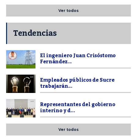
Ver todos
Tendencias
El ingeniero Juan Crisóstomo
Fernández...
Empleados públicos de Sucre
trabajarán...
Representantes del gobierno
interino y d...
Ver todos