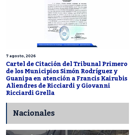
7 agosto, 2026
Cartel de Citación del Tribunal Primero
de los Municipios Simón Rodríguez y
Guanipa en atención a Francis Kairubis
Aliendres de Ricciardi y Giovanni
Ricciardi Grella
Nacionales