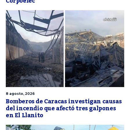
Corpoelec
8 agosto, 2026
Bomberos de Caracas investigan causas
del incendio que afectó tres galpones
en El Llanito