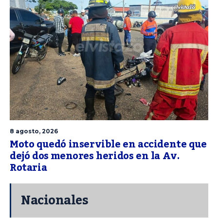
8 agosto, 2026
Moto quedó inservible en accidente que
dejó dos menores heridos en la Av.
Rotaria
Nacionales