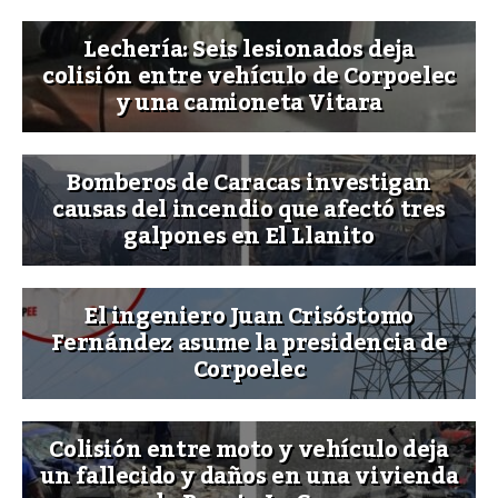
Lechería: Seis lesionados deja
colisión entre vehículo de Corpoelec
y una camioneta Vitara
Bomberos de Caracas investigan
causas del incendio que afectó tres
galpones en El Llanito
El ingeniero Juan Crisóstomo
Fernández asume la presidencia de
Corpoelec
Colisión entre moto y vehículo deja
un fallecido y daños en una vivienda