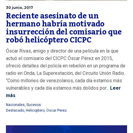
30 junio, 2017
Reciente asesinato de un
hermano habría motivado
insurrección del comisario que
robó helicóptero CICPC
Óscar Rivas, amigo y director de una película en la que
actuó el comisario del CICPC Óscar Pérez en 2015,
ofreció detalles del policía en rebelión en un programa de
radio en Onda, La Superestación, del Circuito Unión Radio.
“Como millones de venezolanos, cada día estamos más
vulnerables y cada día estamos más dolidos por...
Leer
más
Nacionales
,
Sucesos
Destacado
,
Helicoptero
,
Oscar Perez