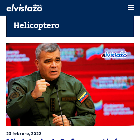
Helicoptero
23 febrero, 2022