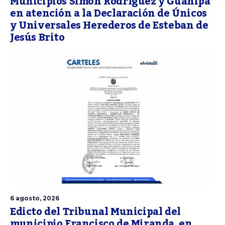
Municipios Simón Rodríguez y Guanipa
en atención a la Declaración de Únicos
y Universales Herederos de Esteban de
Jesús Brito
6 agosto, 2026
Edicto del Tribunal Municipal del
municipio Francisco de Miranda, en