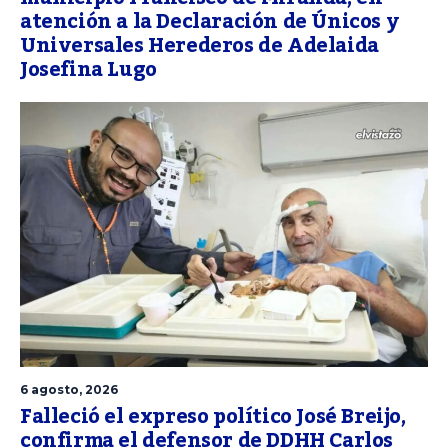
atención a la Declaración de Únicos y
Universales Herederos de Adelaida
Josefina Lugo
6 agosto, 2026
Falleció el expreso político José Breijo,
confirma el defensor de DDHH Carlos