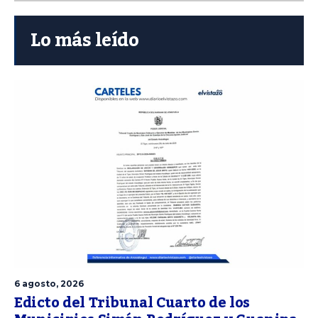
Lo más leído
6 agosto, 2026
Edicto del Tribunal Cuarto de los