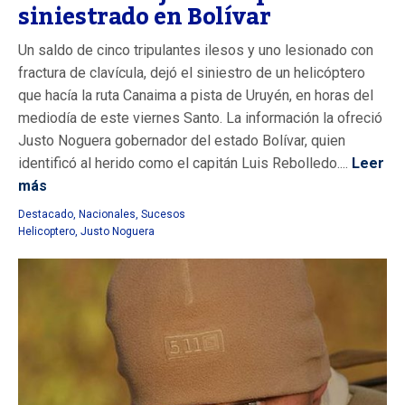
siniestrado en Bolívar
Un saldo de cinco tripulantes ilesos y uno lesionado con
fractura de clavícula, dejó el siniestro de un helicóptero
que hacía la ruta Canaima a pista de Uruyén, en horas del
mediodía de este viernes Santo. La información la ofreció
Justo Noguera gobernador del estado Bolívar, quien
identificó al herido como el capitán Luis Rebolledo....
Leer
más
Destacado
,
Nacionales
,
Sucesos
Helicoptero
,
Justo Noguera