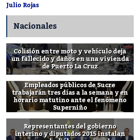
Julio Rojas
Nacionales
Colisión entre moto y vehículo deja
un fallecido y daños en una vivienda
de Puerto La Cruz
Empleados públicos de Sucre
trabajarán tres días a la semana y en
horario matutino ante el fenómeno
Superniño
Representantes del gobierno
interino y diputados 2015 instalan