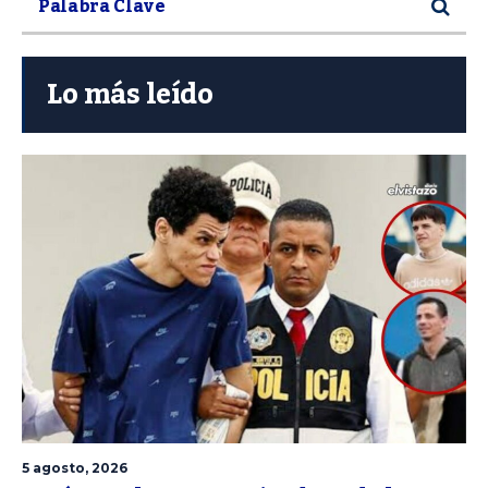
Lo más leído
5 agosto, 2026