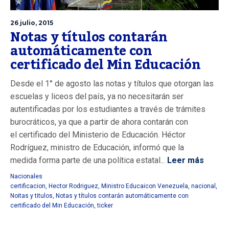
26 julio, 2015
Notas y títulos contarán
automáticamente con
certificado del Min Educación
Desde el 1° de agosto las notas y títulos que otorgan las
escuelas y liceos del país, ya no necesitarán ser
autentificadas por los estudiantes a través de trámites
burocráticos, ya que a partir de ahora contarán con
el certificado del Ministerio de Educación. Héctor
Rodríguez, ministro de Educación, informó que la
medida forma parte de una política estatal...
Leer más
Nacionales
certificacion
,
Hector Rodriguez
,
Ministro Educaicon Venezuela
,
nacional
,
Noitas y titulos
,
Notas y títulos contarán automáticamente con
certificado del Min Educación
,
ticker