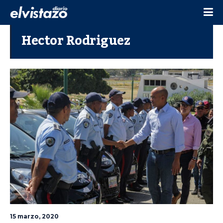
Hector Rodriguez
15 marzo, 2020