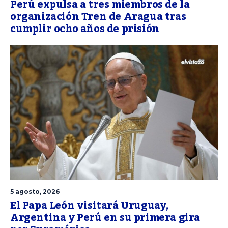
Perú expulsa a tres miembros de la
organización Tren de Aragua tras
cumplir ocho años de prisión
5 agosto, 2026
El Papa León visitará Uruguay,
Argentina y Perú en su primera gira