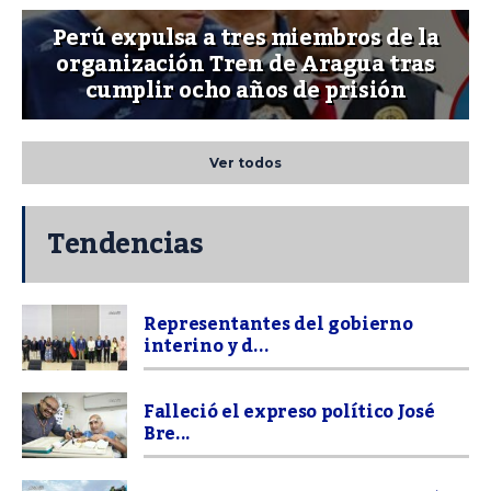
Perú expulsa a tres miembros de la
organización Tren de Aragua tras
cumplir ocho años de prisión
Ver todos
Tendencias
Representantes del gobierno
interino y d...
Falleció el expreso político José
Bre...