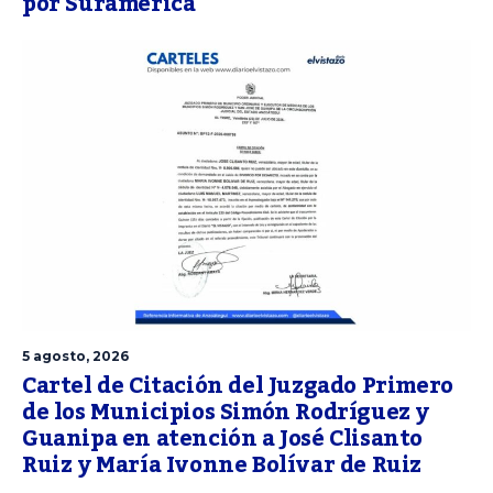
por Suramérica
5 agosto, 2026
Cartel de Citación del Juzgado Primero
de los Municipios Simón Rodríguez y
Guanipa en atención a José Clisanto
Ruiz y María Ivonne Bolívar de Ruiz