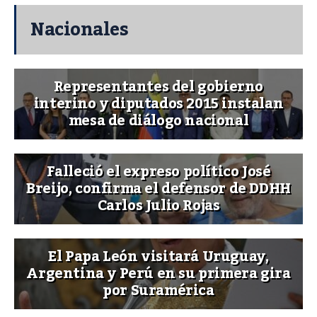
Nacionales
Representantes del gobierno
interino y diputados 2015 instalan
mesa de diálogo nacional
Falleció el expreso político José
Breijo, confirma el defensor de DDHH
Carlos Julio Rojas
El Papa León visitará Uruguay,
Argentina y Perú en su primera gira
por Suramérica