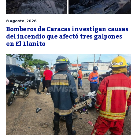
8 agosto, 2026
Bomberos de Caracas investigan causas
del incendio que afectó tres galpones
en El Llanito