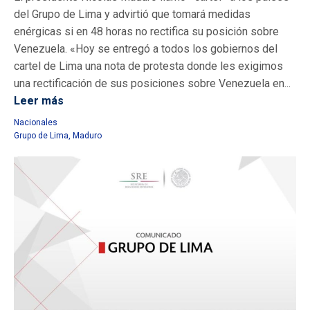
del Grupo de Lima y advirtió que tomará medidas
enérgicas si en 48 horas no rectifica su posición sobre
Venezuela. «Hoy se entregó a todos los gobiernos del
cartel de Lima una nota de protesta donde les exigimos
una rectificación de sus posiciones sobre Venezuela en...
Leer más
Nacionales
Grupo de Lima
,
Maduro