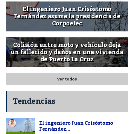
El ingeniero Juan Crisóstomo
Fernández asume la presidencia de
Corpoelec
Colisión entre moto y vehículo deja
un fallecido y daños en una vivienda
de Puerto La Cruz
Ver todos
Tendencias
El ingeniero Juan Crisóstomo
Fernández...