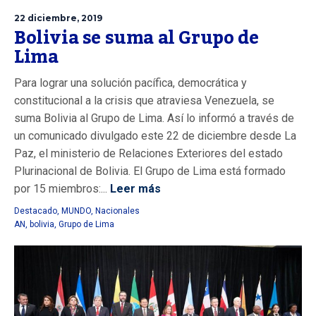
22 diciembre, 2019
Bolivia se suma al Grupo de
Lima
Para lograr una solución pacífica, democrática y
constitucional a la crisis que atraviesa Venezuela, se
suma Bolivia al Grupo de Lima. Así lo informó a través de
un comunicado divulgado este 22 de diciembre desde La
Paz, el ministerio de Relaciones Exteriores del estado
Plurinacional de Bolivia. El Grupo de Lima está formado
por 15 miembros:...
Leer más
Destacado
,
MUNDO
,
Nacionales
AN
,
bolivia
,
Grupo de Lima