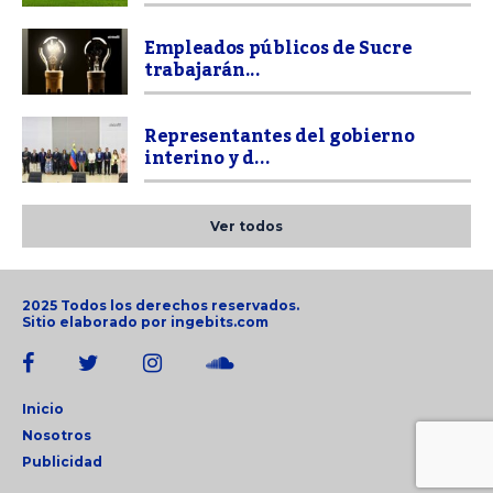
Empleados públicos de Sucre
trabajarán...
Representantes del gobierno
interino y d...
Ver todos
2025 Todos los derechos reservados.
Sitio elaborado por
ingebits.com
Inicio
Nosotros
Publicidad