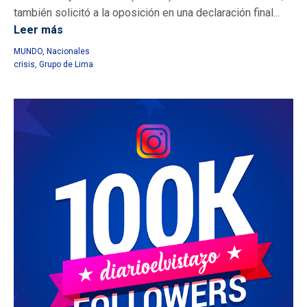
también solicitó a la oposición en una declaración final...
Leer más
MUNDO
,
Nacionales
crisis
,
Grupo de Lima