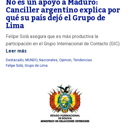
No es un apoyo a Maduro:
Canciller argentino explica por
qué su país dejó el Grupo de
Lima
Felipe Solá asegura que es más productiva la
participación en el Grupo Internacional de Contacto (GIC).
Leer más
Destacado
,
MUNDO
,
Nacionales
,
Opinion
,
Tendencias
Felipe Solá
,
Grupo de Lima