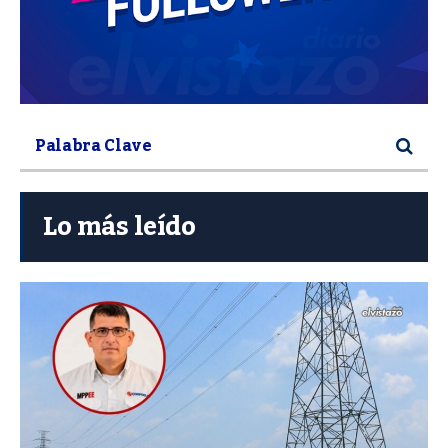
Lo más leído