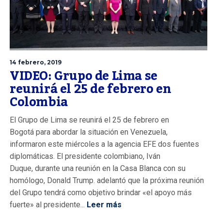
14 febrero, 2019
VIDEO: Grupo de Lima se
reunirá el 25 de febrero en
Colombia
El Grupo de Lima se reunirá el 25 de febrero en
Bogotá para abordar la situación en Venezuela,
informaron este miércoles a la agencia EFE dos fuentes
diplomáticas. El presidente colombiano, Iván
Duque, durante una reunión en la Casa Blanca con su
homólogo, Donald Trump. adelantó que la próxima reunión
del Grupo tendrá como objetivo brindar «el apoyo más
fuerte» al presidente...
Leer más