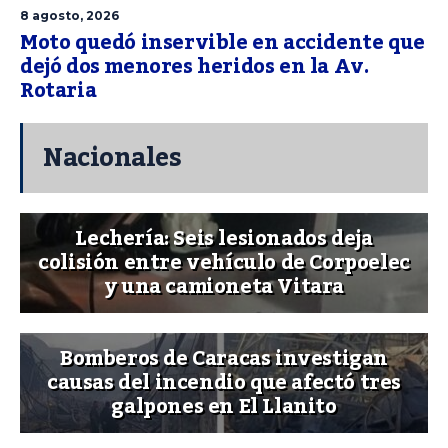
8 agosto, 2026
Moto quedó inservible en accidente que
dejó dos menores heridos en la Av.
Rotaria
Nacionales
Lechería: Seis lesionados deja
colisión entre vehículo de Corpoelec
y una camioneta Vitara
Bomberos de Caracas investigan
causas del incendio que afectó tres
galpones en El Llanito