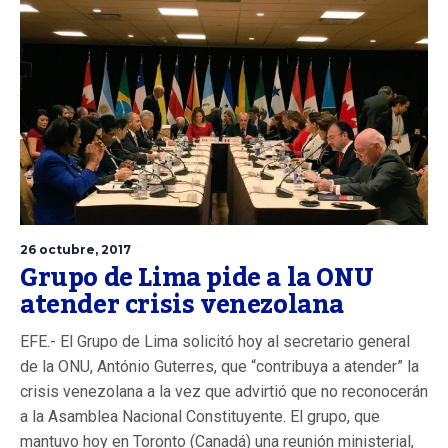
26 octubre, 2017
Grupo de Lima pide a la ONU
atender crisis venezolana
EFE.- El Grupo de Lima solicitó hoy al secretario general
de la ONU, António Guterres, que “contribuya a atender” la
crisis venezolana a la vez que advirtió que no reconocerán
a la Asamblea Nacional Constituyente. El grupo, que
mantuvo hoy en Toronto (Canadá) una reunión ministerial,