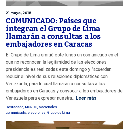
21 mayo, 2018
COMUNICADO: Países que
integran el Grupo de Lima
llamarán a consultas a los
embajadores en Caracas
El Grupo de Lima emitió este lunes un comunicado en el
que no reconocen la legitimidad de las elecciones
presidenciales realizadas este domingo y ”acuerdan
reducir el nivel de sus relaciones diplomáticas con
Venezuela, para lo cual llamarán a consultas a los
embajadores en Caracas y convocar a los embajadores de
Venezuela para expresar nuestra...
Leer más
Destacado
,
MUNDO
,
Nacionales
comunicado
,
elecciones
,
Grupo de Lima