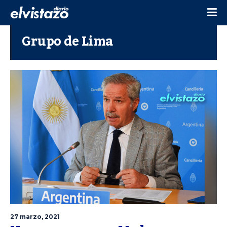
Grupo de Lima
27 marzo, 2021