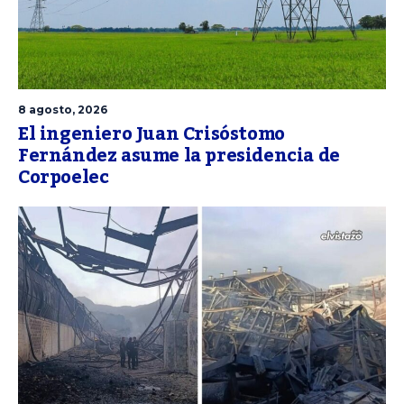
8 agosto, 2026
El ingeniero Juan Crisóstomo
Fernández asume la presidencia de
Corpoelec