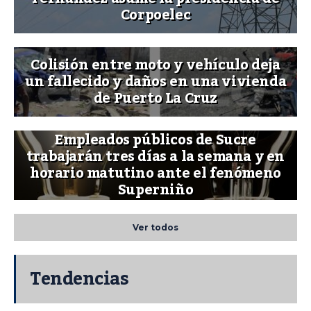
Corpoelec
Colisión entre moto y vehículo deja
un fallecido y daños en una vivienda
de Puerto La Cruz
Empleados públicos de Sucre
trabajarán tres días a la semana y en
horario matutino ante el fenómeno
Superniño
Ver todos
Tendencias