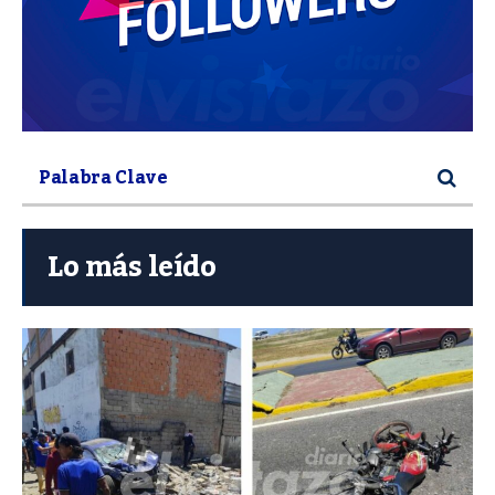
Lo más leído