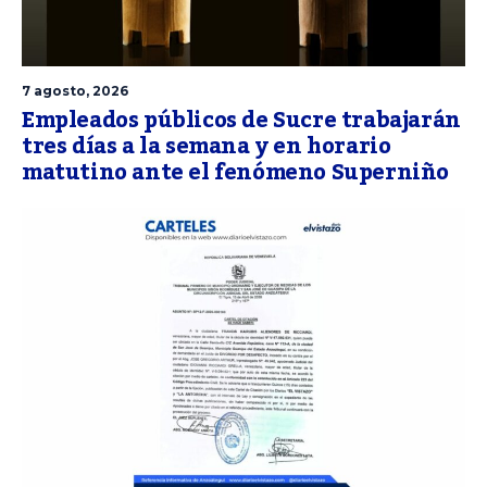
7 agosto, 2026
Empleados públicos de Sucre trabajarán
tres días a la semana y en horario
matutino ante el fenómeno Superniño