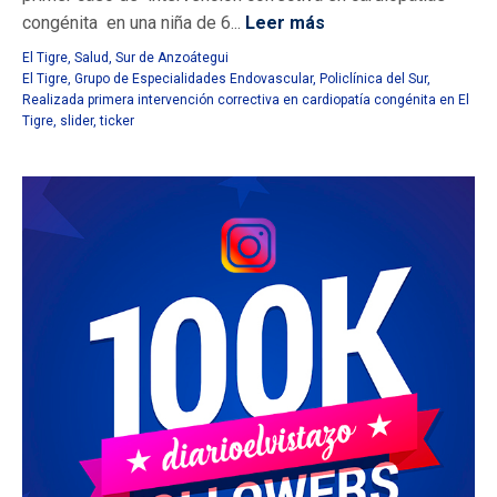
congénita en una niña de 6...
Leer más
El Tigre
,
Salud
,
Sur de Anzoátegui
El Tigre
,
Grupo de Especialidades Endovascular
,
Policlínica del Sur
,
Realizada primera intervención correctiva en cardiopatía congénita en El
Tigre
,
slider
,
ticker