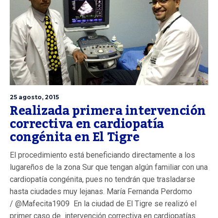
25 agosto, 2015
Realizada primera intervención
correctiva en cardiopatía
congénita en El Tigre
El procedimiento está beneficiando directamente a los
lugareños de la zona Sur que tengan algún familiar con una
cardiopatía congénita, pues no tendrán que trasladarse
hasta ciudades muy lejanas. María Fernanda Perdomo
/ @Mafecita1909 En la ciudad de El Tigre se realizó el
primer caso de intervención correctiva en cardiopatías