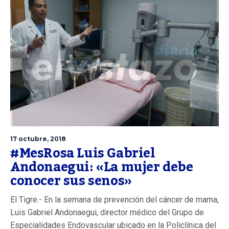
17 octubre, 2018
#MesRosa Luis Gabriel
Andonaegui: «La mujer debe
conocer sus senos»
El Tigre.- En la semana de prevención del cáncer de mama,
Luis Gabriel Andonaegui, director médico del Grupo de
Especialidades Endovascular ubicado en la Policlínica del