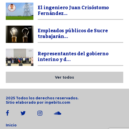
El ingeniero Juan Crisóstomo
Fernández...
Empleados públicos de Sucre
trabajarán...
Representantes del gobierno
interino y d...
Ver todos
2025 Todos los derechos reservados.
Sitio elaborado por
ingebits.com
Inicio