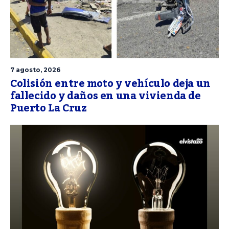
7 agosto, 2026
Colisión entre moto y vehículo deja un
fallecido y daños en una vivienda de
Puerto La Cruz