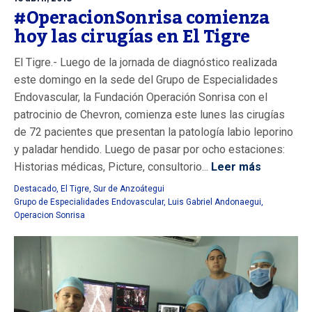
#OperacionSonrisa comienza
hoy las cirugías en El Tigre
El Tigre.- Luego de la jornada de diagnóstico realizada
este domingo en la sede del Grupo de Especialidades
Endovascular, la Fundación Operación Sonrisa con el
patrocinio de Chevron, comienza este lunes las cirugías
de 72 pacientes que presentan la patología labio leporino
y paladar hendido. Luego de pasar por ocho estaciones:
Historias médicas, Picture, consultorio...
Leer más
Destacado
,
El Tigre
,
Sur de Anzoátegui
Grupo de Especialidades Endovascular
,
Luis Gabriel Andonaegui
,
Operacion Sonrisa