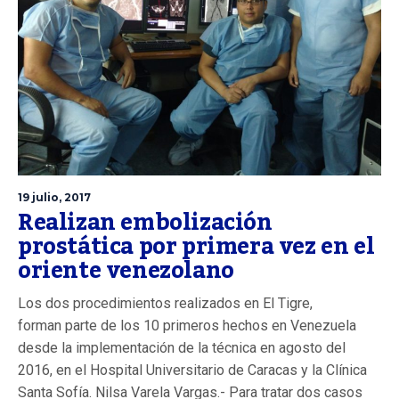
19 julio, 2017
Realizan embolización
prostática por primera vez en el
oriente venezolano
Los dos procedimientos realizados en El Tigre,
forman parte de los 10 primeros hechos en Venezuela
desde la implementación de la técnica en agosto del
2016, en el Hospital Universitario de Caracas y la Clínica
Santa Sofía. Nilsa Varela Vargas.- Para tratar dos casos