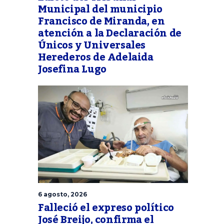
Municipal del municipio
Francisco de Miranda, en
atención a la Declaración de
Únicos y Universales
Herederos de Adelaida
Josefina Lugo
6 agosto, 2026
Falleció el expreso político
José Breijo, confirma el