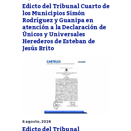
Edicto del Tribunal Cuarto de
los Municipios Simón
Rodríguez y Guanipa en
atención a la Declaración de
Únicos y Universales
Herederos de Esteban de
Jesús Brito
6 agosto, 2026
Edicto del Tribunal