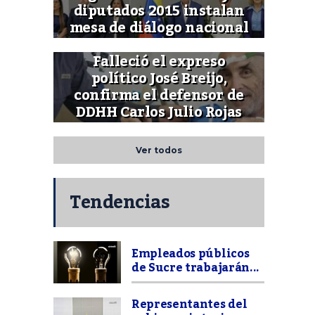
diputados 2015 instalan
mesa de diálogo nacional
Falleció el expreso
político José Breijo,
confirma el defensor de
DDHH Carlos Julio Rojas
Ver todos
Tendencias
Empleados públicos
de Sucre trabajarán...
Representantes del