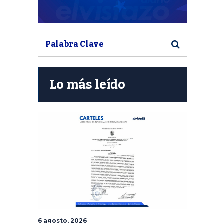
Lo más leído
6 agosto, 2026