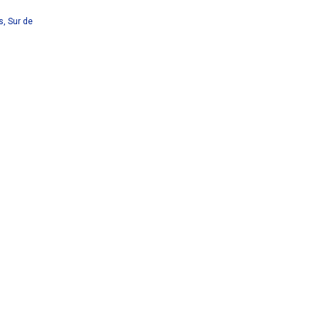
s
,
Sur de