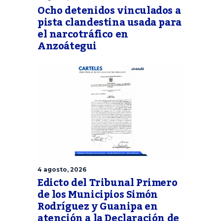
Ocho detenidos vinculados a
pista clandestina usada para
el narcotráfico en
Anzoátegui
4 agosto, 2026
Edicto del Tribunal Primero
de los Municipios Simón
Rodríguez y Guanipa en
atención a la Declaración de