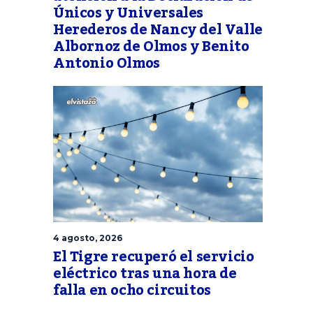
Únicos y Universales
Herederos de Nancy del Valle
Albornoz de Olmos y Benito
Antonio Olmos
4 agosto, 2026
El Tigre recuperó el servicio
eléctrico tras una hora de
falla en ocho circuitos