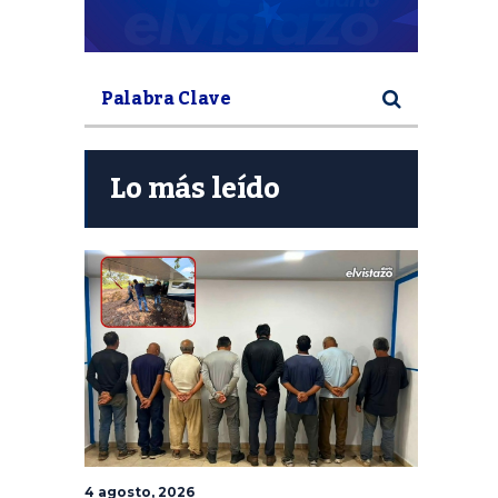
Lo más leído
4 agosto, 2026