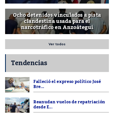
Ocho detenidos vinculados a pista
clandestina usada para el
narcotráfico en Anzoátegui
Ver todos
Tendencias
Falleció el expreso político José
Bre...
Reanudan vuelos de repatriación
desde E...