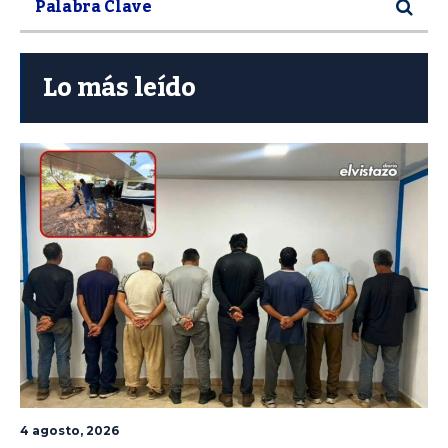
Lo más leído
4 agosto, 2026