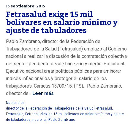
13 septiembre, 2015
Fetrasalud exige 15 mil
bolívares en salario mínimo y
ajuste de tabuladores
Pablo Zambrano, director de la Federación de
Trabajadores de la Salud (Fetrasalud) emplazó al Gobierno
nacional a realizar la discusión de la contratación colectiva
del sector, pendiente desde hace año y medio. Solicitó al
Ejecutivo nacional crear políticas públicas para aminorar
índices inflacionarios y proteger el salario de los
trabajadores. Caracas 13/09/15. (PS).- Pablo Zambrano,
director de...
Leer más
Nacionales
director de la Federación de Trabajadores de la Salud Fetrasalud
,
Fetrasalud
,
Fetrasalud exige 15 mil bolívares en salario mínimo y ajuste
de tabuladores
,
nacional
,
Pablo Zambrano