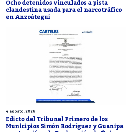
Ocho detenidos vinculados a pista
clandestina usada para el narcotráfico
en Anzoátegui
4 agosto, 2026
Edicto del Tribunal Primero de los
Municipios Simón Rodríguez y Guanipa