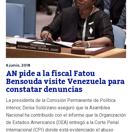
6 junio, 2018
AN pide a la fiscal Fatou
Bensouda visite Venezuela para
constatar denuncias
La presidenta de la Comisión Permanente de Política
Interior, Delsa Solórzano aseguró que la Asamblea
Nacional ha contribuido con el informe que la Organización
de Estados Americanos (OEA) entregó a la Corte Penal
Internacional (CPI) donde está evidenciado el abuso