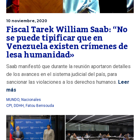
10 noviembre, 2020
Fiscal Tarek William Saab: “No
se puede tipificar que en
Venezuela existen crímenes de
lesa humanidad»
Saab manifestó que durante la reunión aportaron detalles
de los avances en el sistema judicial del país, para
sancionar las violaciones a los derechos humanos.
Leer
más
MUNDO
,
Nacionales
CPI
,
DDHH
,
Fatou Bensouda