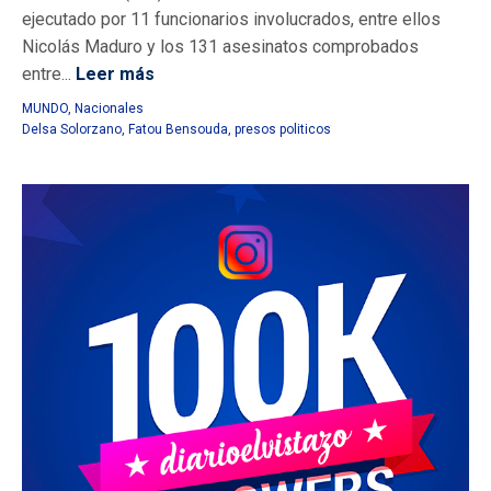
ejecutado por 11 funcionarios involucrados, entre ellos
Nicolás Maduro y los 131 asesinatos comprobados
entre...
Leer más
MUNDO
,
Nacionales
Delsa Solorzano
,
Fatou Bensouda
,
presos politicos