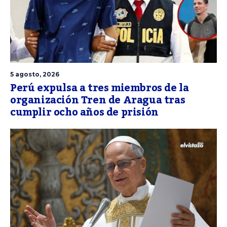
5 agosto, 2026
Perú expulsa a tres miembros de la
organización Tren de Aragua tras
cumplir ocho años de prisión