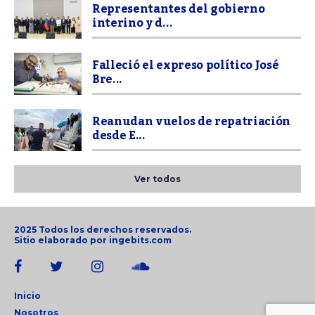
Representantes del gobierno
interino y d...
Falleció el expreso político José
Bre...
Reanudan vuelos de repatriación
desde E...
Ver todos
2025 Todos los derechos reservados.
Sitio elaborado por
ingebits.com
Inicio
Nosotros