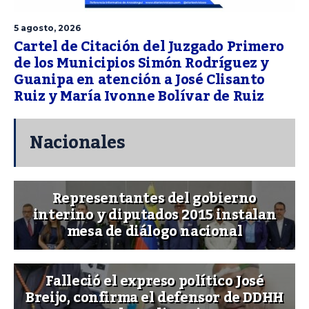
5 agosto, 2026
Cartel de Citación del Juzgado Primero
de los Municipios Simón Rodríguez y
Guanipa en atención a José Clisanto
Ruiz y María Ivonne Bolívar de Ruiz
Nacionales
Representantes del gobierno
interino y diputados 2015 instalan
mesa de diálogo nacional
Falleció el expreso político José
Breijo, confirma el defensor de DDHH