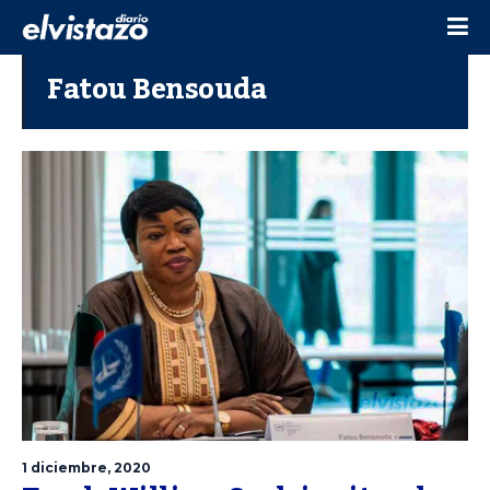
Fatou Bensouda
1 diciembre, 2020