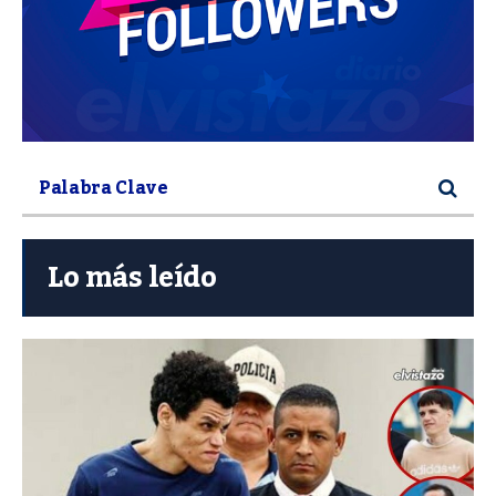
Lo más leído