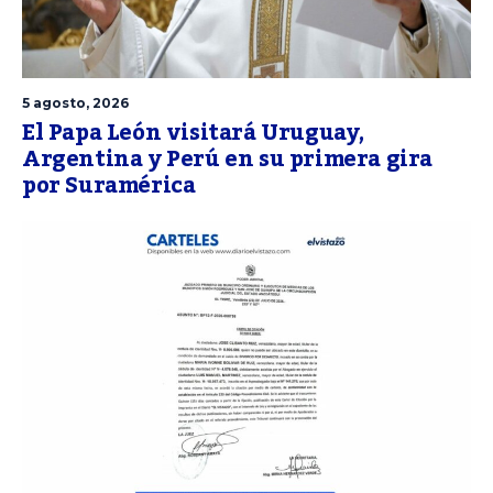
5 agosto, 2026
El Papa León visitará Uruguay,
Argentina y Perú en su primera gira
por Suramérica