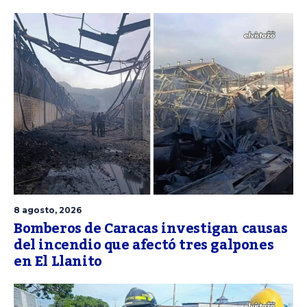
8 agosto, 2026
Bomberos de Caracas investigan causas
del incendio que afectó tres galpones
en El Llanito