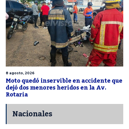
8 agosto, 2026
Moto quedó inservible en accidente que
dejó dos menores heridos en la Av.
Rotaria
Nacionales