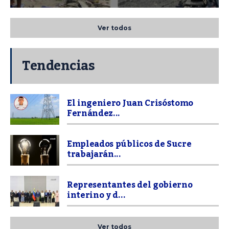
Ver todos
Tendencias
El ingeniero Juan Crisóstomo
Fernández...
Empleados públicos de Sucre
trabajarán...
Representantes del gobierno
interino y d...
Ver todos