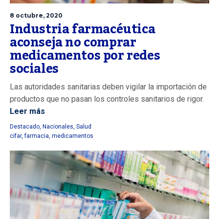
8 octubre, 2020
Industria farmacéutica
aconseja no comprar
medicamentos por redes
sociales
Las autoridades sanitarias deben vigilar la importación de
productos que no pasan los controles sanitarios de rigor.
Leer más
Destacado
,
Nacionales
,
Salud
cifar
,
farmacia
,
medicamentos