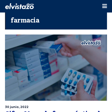
farmacia
30 junio, 2022