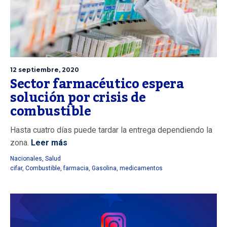
12 septiembre, 2020
Sector farmacéutico espera
solución por crisis de
combustible
Hasta cuatro días puede tardar la entrega dependiendo la
zona.
Leer más
Nacionales
,
Salud
cifar
,
Combustible
,
farmacia
,
Gasolina
,
medicamentos