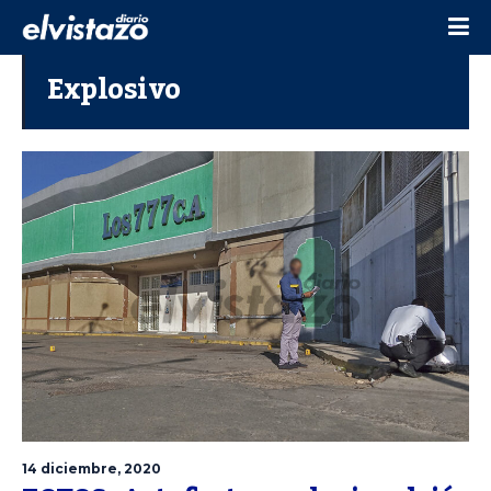
Explosivo
14 diciembre, 2020