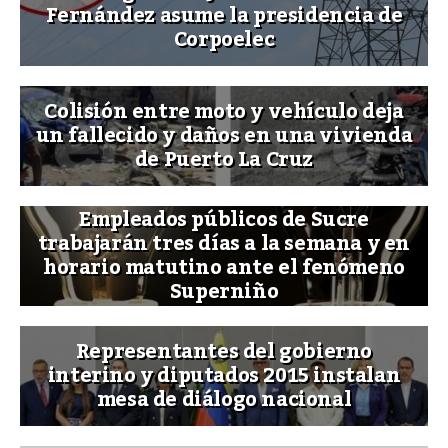
Fernández asume la presidencia de
Corpoelec
Colisión entre moto y vehículo deja
un fallecido y daños en una vivienda
de Puerto La Cruz
Empleados públicos de Sucre
trabajarán tres días a la semana y en
horario matutino ante el fenómeno
Superniño
Representantes del gobierno
interino y diputados 2015 instalan
mesa de diálogo nacional