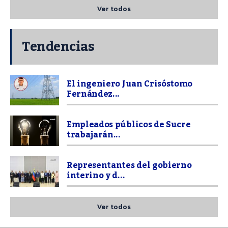
Ver todos
Tendencias
El ingeniero Juan Crisóstomo
Fernández...
Empleados públicos de Sucre
trabajarán...
Representantes del gobierno
interino y d...
Ver todos