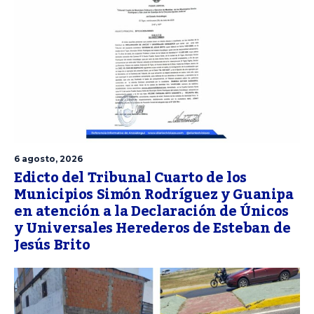
6 agosto, 2026
Edicto del Tribunal Cuarto de los
Municipios Simón Rodríguez y Guanipa
en atención a la Declaración de Únicos
y Universales Herederos de Esteban de
Jesús Brito