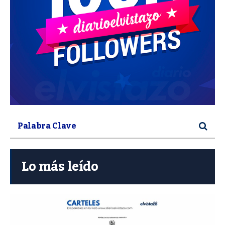
Lo más leído