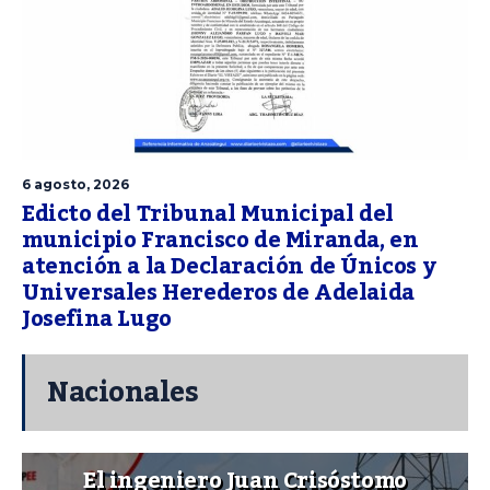
6 agosto, 2026
Edicto del Tribunal Municipal del
municipio Francisco de Miranda, en
atención a la Declaración de Únicos y
Universales Herederos de Adelaida
Josefina Lugo
Nacionales
El ingeniero Juan Crisóstomo