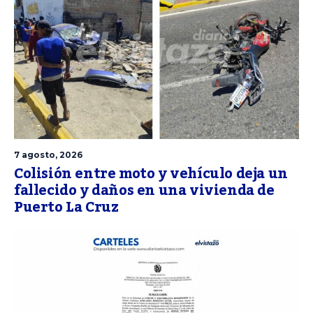
7 agosto, 2026
Colisión entre moto y vehículo deja un
fallecido y daños en una vivienda de
Puerto La Cruz