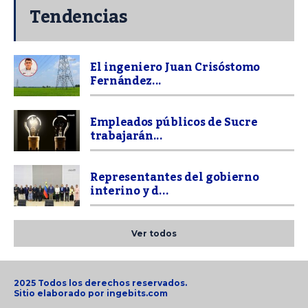
Tendencias
El ingeniero Juan Crisóstomo
Fernández...
Empleados públicos de Sucre
trabajarán...
Representantes del gobierno
interino y d...
Ver todos
2025 Todos los derechos reservados.
Sitio elaborado por
ingebits.com