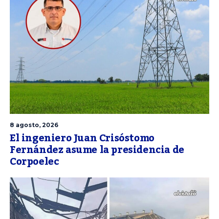
8 agosto, 2026
El ingeniero Juan Crisóstomo
Fernández asume la presidencia de
Corpoelec