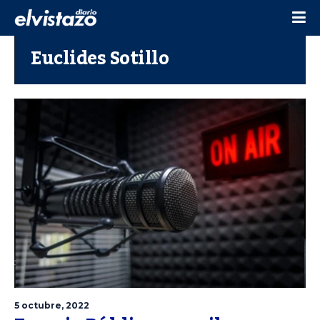
Euclides Sotillo
5 octubre, 2022