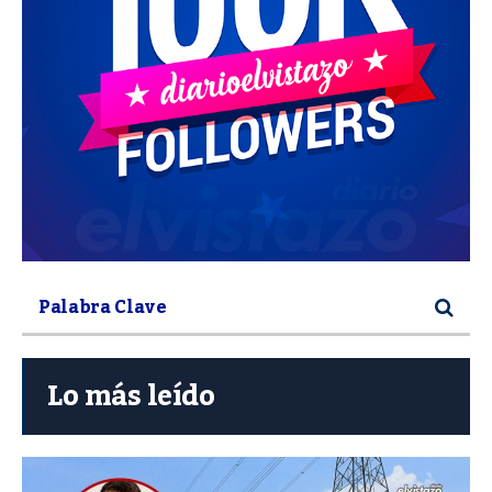
Lo más leído