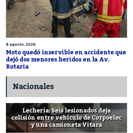
8 agosto, 2026
Moto quedó inservible en accidente que
dejó dos menores heridos en la Av.
Rotaria
Nacionales
Lechería: Seis lesionados deja
colisión entre vehículo de Corpoelec
y una camioneta Vitara