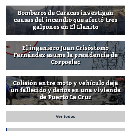
Bomberos de Caracas investigan
causas del incendio que afectó tres
galpones en El Llanito
El ingeniero Juan Crisóstomo
Fernández asume la presidencia de
Corpoelec
Colisión entre moto y vehículo deja
un fallecido y daños en una vivienda
de Puerto La Cruz
Ver todos