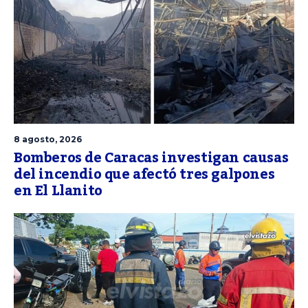
8 agosto, 2026
Bomberos de Caracas investigan causas
del incendio que afectó tres galpones
en El Llanito