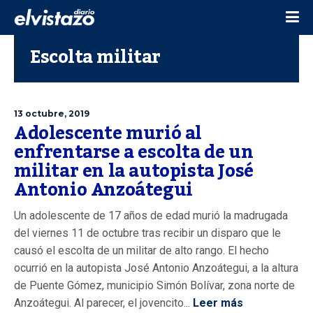
Escolta militar
13 octubre, 2019
Adolescente murió al
enfrentarse a escolta de un
militar en la autopista José
Antonio Anzoátegui
Un adolescente de 17 años de edad murió la madrugada
del viernes 11 de octubre tras recibir un disparo que le
causó el escolta de un militar de alto rango. El hecho
ocurrió en la autopista José Antonio Anzoátegui, a la altura
de Puente Gómez, municipio Simón Bolívar, zona norte de
Anzoátegui. Al parecer, el jovencito...
Leer más