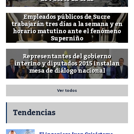
Empleados públicos de Sucre
trabajarán tres días a la semana y en
horario matutino ante el fenómeno
Superniño
Representantes del gobierno
interino y diputados 2015 instalan
mesa de diálogo nacional
Ver todos
Tendencias