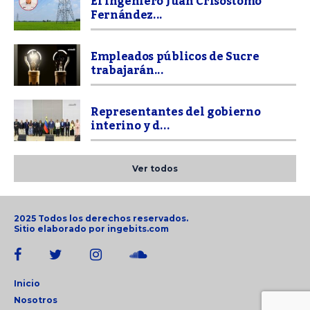
El ingeniero Juan Crisóstomo
Fernández...
Empleados públicos de Sucre
trabajarán...
Representantes del gobierno
interino y d...
Ver todos
2025 Todos los derechos reservados.
Sitio elaborado por
ingebits.com
Inicio
Nosotros