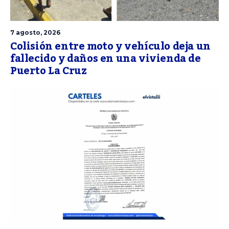
7 agosto, 2026
Colisión entre moto y vehículo deja un
fallecido y daños en una vivienda de
Puerto La Cruz