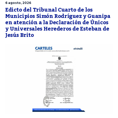
6 agosto, 2026
Edicto del Tribunal Cuarto de los
Municipios Simón Rodríguez y Guanipa
en atención a la Declaración de Únicos
y Universales Herederos de Esteban de
Jesús Brito