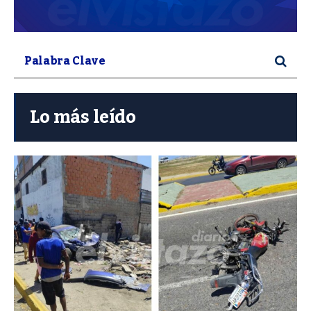
Lo más leído