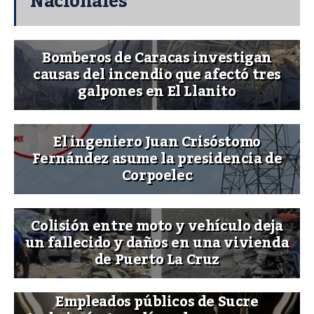
Nacionales
Bomberos de Caracas investigan
causas del incendio que afectó tres
galpones en El Llanito
El ingeniero Juan Crisóstomo
Fernández asume la presidencia de
Corpoelec
Colisión entre moto y vehículo deja
un fallecido y daños en una vivienda
de Puerto La Cruz
Empleados públicos de Sucre