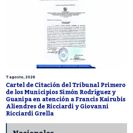
7 agosto, 2026
Cartel de Citación del Tribunal Primero
de los Municipios Simón Rodríguez y
Guanipa en atención a Francis Kairubis
Aliendres de Ricciardi y Giovanni
Ricciardi Grella