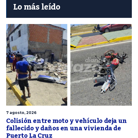
Lo más leído
7 agosto, 2026
Colisión entre moto y vehículo deja un
fallecido y daños en una vivienda de
Puerto La Cruz