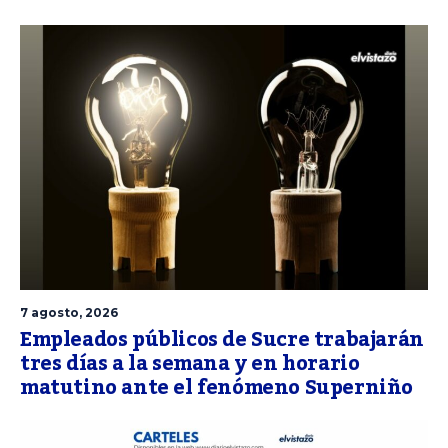
7 agosto, 2026
Empleados públicos de Sucre trabajarán
tres días a la semana y en horario
matutino ante el fenómeno Superniño