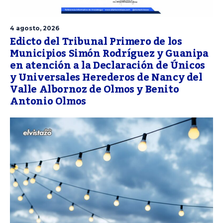
4 agosto, 2026
Edicto del Tribunal Primero de los
Municipios Simón Rodríguez y Guanipa
en atención a la Declaración de Únicos
y Universales Herederos de Nancy del
Valle Albornoz de Olmos y Benito
Antonio Olmos