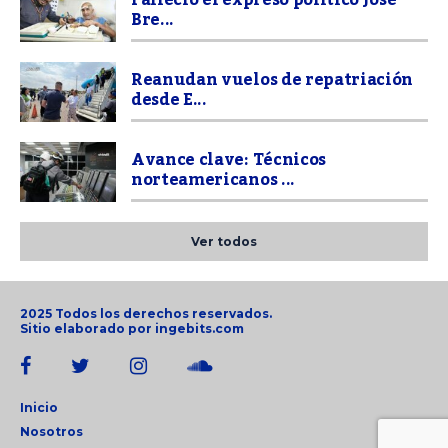
Bre...
Reanudan vuelos de repatriación
desde E...
Avance clave: Técnicos
norteamericanos ...
Ver todos
2025 Todos los derechos reservados.
Sitio elaborado por
ingebits.com
Inicio
Nosotros