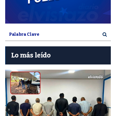
Lo más leído