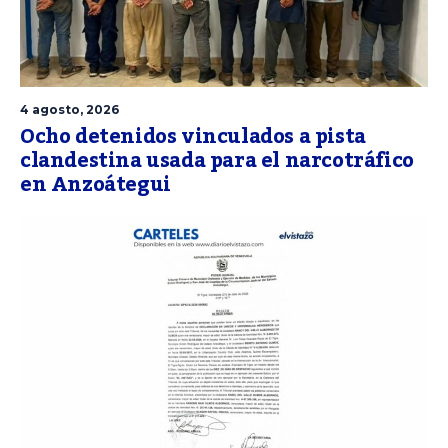
4 agosto, 2026
Ocho detenidos vinculados a pista
clandestina usada para el narcotráfico
en Anzoátegui