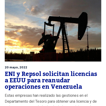
20 mayo, 2022
ENI y Repsol solicitan licencias
a EEUU para reanudar
operaciones en Venezuela
Estas empresas han realizado las gestiones en el
Departamento del Tesoro para obtener una licencia y de