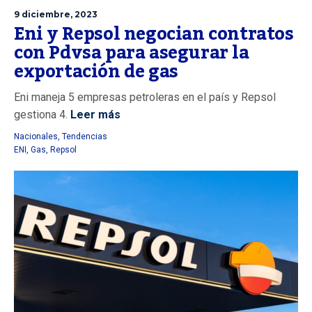
9 diciembre, 2023
Eni y Repsol negocian contratos
con Pdvsa para asegurar la
exportación de gas
Eni maneja 5 empresas petroleras en el país y Repsol
gestiona 4.
Leer más
Nacionales
,
Tendencias
ENI
,
Gas
,
Repsol