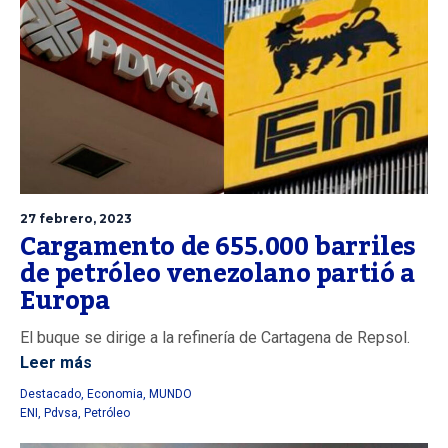
27 febrero, 2023
Cargamento de 655.000 barriles
de petróleo venezolano partió a
Europa
El buque se dirige a la refinería de Cartagena de Repsol.
Leer más
Destacado
,
Economia
,
MUNDO
ENI
,
Pdvsa
,
Petróleo