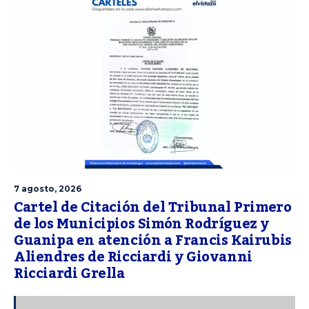
7 agosto, 2026
Cartel de Citación del Tribunal Primero
de los Municipios Simón Rodríguez y
Guanipa en atención a Francis Kairubis
Aliendres de Ricciardi y Giovanni
Ricciardi Grella