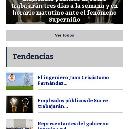
trabajarán tres días a la semana y en
horario matutino ante el fenómeno
Superniño
Ver todos
Tendencias
El ingeniero Juan Crisóstomo
Fernández...
Empleados públicos de Sucre
trabajarán...
Representantes del gobierno