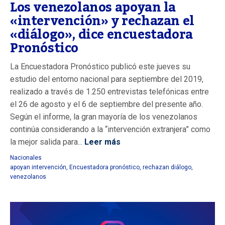
Los venezolanos apoyan la
«intervención» y rechazan el
«diálogo», dice encuestadora
Pronóstico
La Encuestadora Pronóstico publicó este jueves su
estudio del entorno nacional para septiembre del 2019,
realizado a través de 1.250 entrevistas telefónicas entre
el 26 de agosto y el 6 de septiembre del presente año.
Según el informe, la gran mayoría de los venezolanos
continúa considerando a la “intervención extranjera” como
la mejor salida para...
Leer más
Nacionales
apoyan intervención
,
Encuestadora pronóstico
,
rechazan diálogo
,
venezolanos