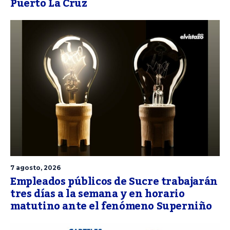
Puerto La Cruz
7 agosto, 2026
Empleados públicos de Sucre trabajarán
tres días a la semana y en horario
matutino ante el fenómeno Superniño