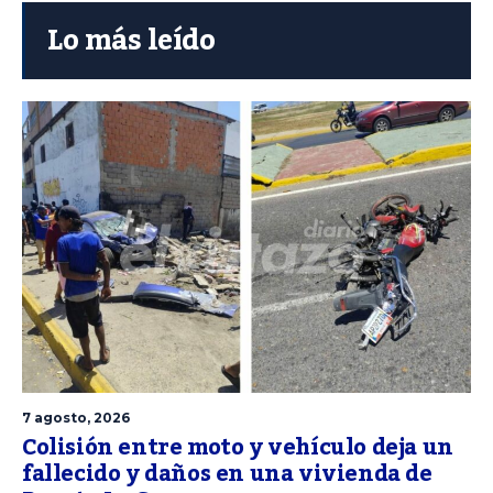
Lo más leído
7 agosto, 2026
Colisión entre moto y vehículo deja un
fallecido y daños en una vivienda de