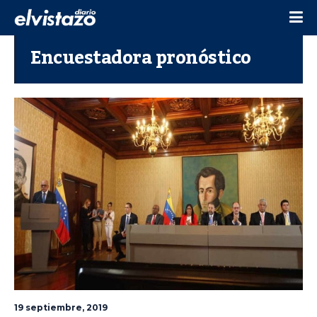
Encuestadora pronóstico
19 septiembre, 2019