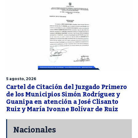
5 agosto, 2026
Cartel de Citación del Juzgado Primero
de los Municipios Simón Rodríguez y
Guanipa en atención a José Clisanto
Ruiz y María Ivonne Bolívar de Ruiz
Nacionales