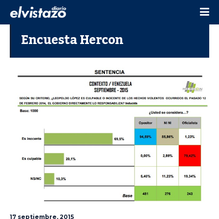
Encuesta Hercon
17 septiembre, 2015