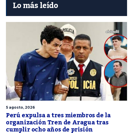
Lo más leído
5 agosto, 2026
Perú expulsa a tres miembros de la
organización Tren de Aragua tras
cumplir ocho años de prisión