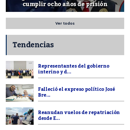
cumplir ocho años de prisión
Ver todos
Tendencias
Representantes del gobierno
interino y d...
Falleció el expreso político José
Bre...
Reanudan vuelos de repatriación
desde E...