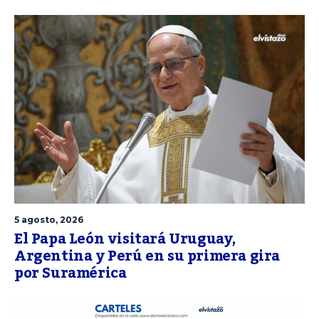
5 agosto, 2026
El Papa León visitará Uruguay,
Argentina y Perú en su primera gira
por Suramérica