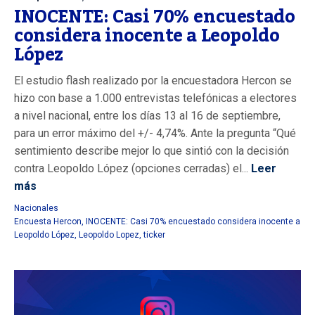
INOCENTE: Casi 70% encuestado
considera inocente a Leopoldo
López
El estudio flash realizado por la encuestadora Hercon se
hizo con base a 1.000 entrevistas telefónicas a electores
a nivel nacional, entre los días 13 al 16 de septiembre,
para un error máximo del +/- 4,74%. Ante la pregunta “Qué
sentimiento describe mejor lo que sintió con la decisión
contra Leopoldo López (opciones cerradas) el...
Leer
más
Nacionales
Encuesta Hercon
,
INOCENTE: Casi 70% encuestado considera inocente a
Leopoldo López
,
Leopoldo Lopez
,
ticker