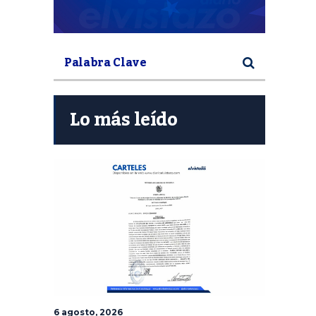
Lo más leído
6 agosto, 2026