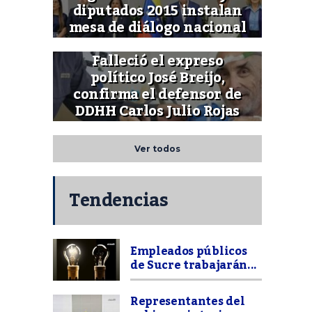
diputados 2015 instalan
mesa de diálogo nacional
Falleció el expreso
político José Breijo,
confirma el defensor de
DDHH Carlos Julio Rojas
Ver todos
Tendencias
Empleados públicos
de Sucre trabajarán...
Representantes del