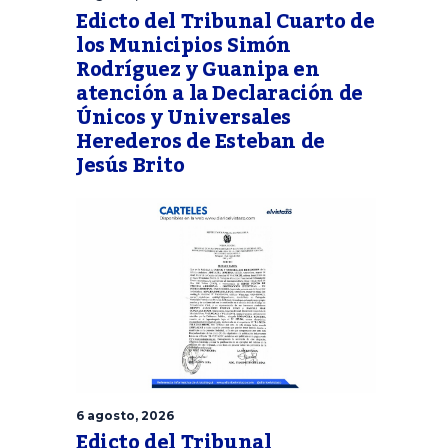
Edicto del Tribunal Cuarto de
los Municipios Simón
Rodríguez y Guanipa en
atención a la Declaración de
Únicos y Universales
Herederos de Esteban de
Jesús Brito
6 agosto, 2026
Edicto del Tribunal