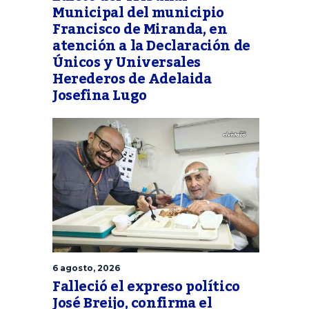
Municipal del municipio
Francisco de Miranda, en
atención a la Declaración de
Únicos y Universales
Herederos de Adelaida
Josefina Lugo
6 agosto, 2026
Falleció el expreso político
José Breijo, confirma el