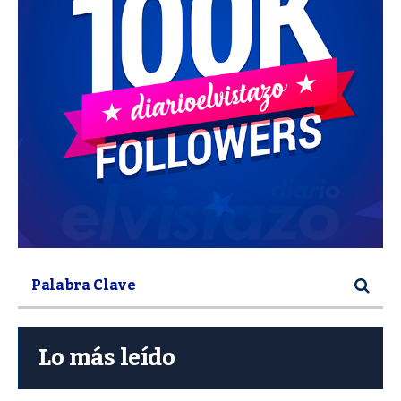
Lo más leído