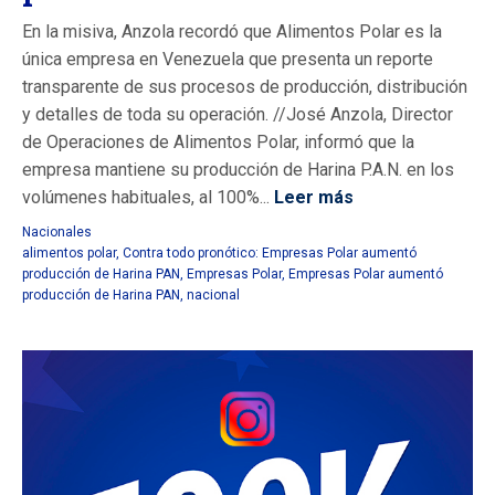
En la misiva, Anzola recordó que Alimentos Polar es la
única empresa en Venezuela que presenta un reporte
transparente de sus procesos de producción, distribución
y detalles de toda su operación. //José Anzola, Director
de Operaciones de Alimentos Polar, informó que la
empresa mantiene su producción de Harina P.A.N. en los
volúmenes habituales, al 100%...
Leer más
Nacionales
alimentos polar
,
Contra todo pronótico: Empresas Polar aumentó
producción de Harina PAN
,
Empresas Polar
,
Empresas Polar aumentó
producción de Harina PAN
,
nacional