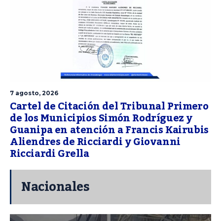
7 agosto, 2026
Cartel de Citación del Tribunal Primero
de los Municipios Simón Rodríguez y
Guanipa en atención a Francis Kairubis
Aliendres de Ricciardi y Giovanni
Ricciardi Grella
Nacionales