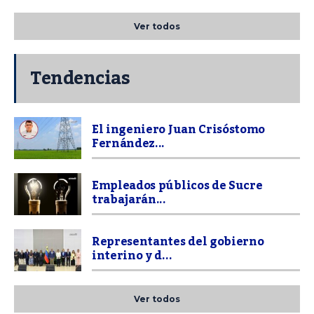
Ver todos
Tendencias
El ingeniero Juan Crisóstomo
Fernández...
Empleados públicos de Sucre
trabajarán...
Representantes del gobierno
interino y d...
Ver todos