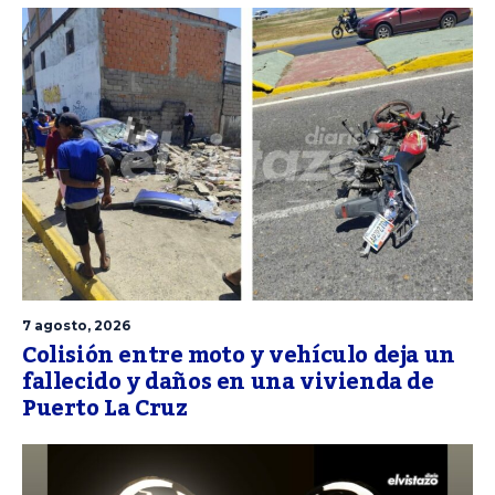
7 agosto, 2026
Colisión entre moto y vehículo deja un
fallecido y daños en una vivienda de
Puerto La Cruz