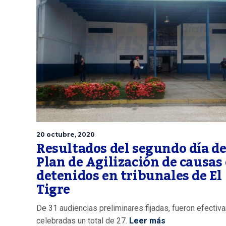
20 octubre, 2020
Resultados del segundo día de
Plan de Agilización de causas
detenidos en tribunales de El
Tigre
De 31 audiencias preliminares fijadas, fueron efecti
celebradas un total de 27.
Leer más