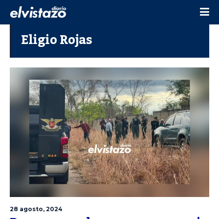
Eligio Rojas
28 agosto, 2024