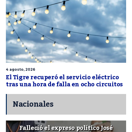
4 agosto, 2026
El Tigre recuperó el servicio eléctrico
tras una hora de falla en ocho circuitos
Nacionales
Falleció el expreso político José