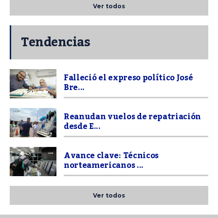
Ver todos
Tendencias
Falleció el expreso político José
Bre...
Reanudan vuelos de repatriación
desde E...
Avance clave: Técnicos
norteamericanos ...
Ver todos