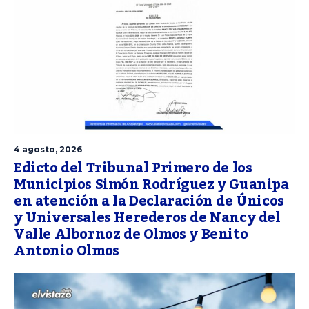
4 agosto, 2026
Edicto del Tribunal Primero de los
Municipios Simón Rodríguez y Guanipa
en atención a la Declaración de Únicos
y Universales Herederos de Nancy del
Valle Albornoz de Olmos y Benito
Antonio Olmos