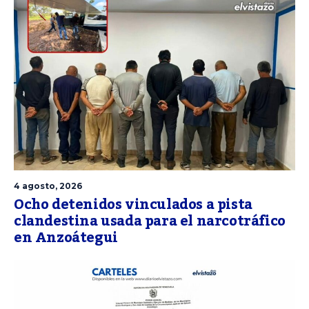
4 agosto, 2026
Ocho detenidos vinculados a pista
clandestina usada para el narcotráfico
en Anzoátegui