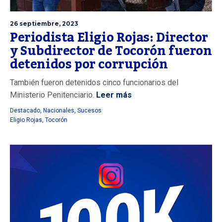
26 septiembre, 2023
Periodista Eligio Rojas: Director
y Subdirector de Tocorón fueron
detenidos por corrupción
También fueron detenidos cinco funcionarios del
Ministerio Penitenciario.
Leer más
Destacado
,
Nacionales
,
Sucesos
Eligio Rojas
,
Tocorón