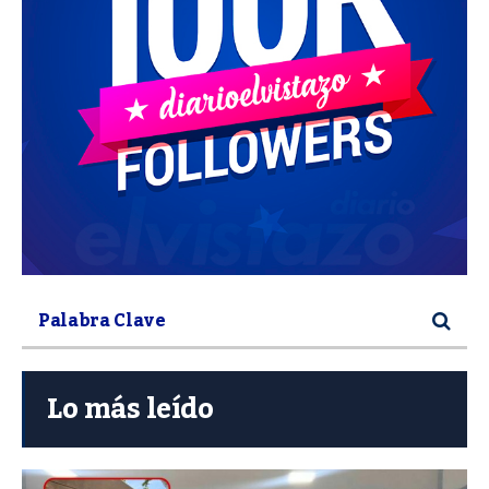
Lo más leído