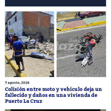
7 agosto, 2026
Colisión entre moto y vehículo deja un
fallecido y daños en una vivienda de
Puerto La Cruz