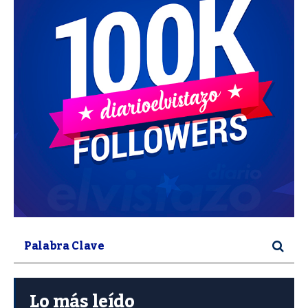
Lo más leído