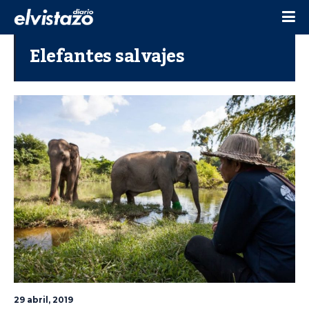
Elefantes salvajes
29 abril, 2019