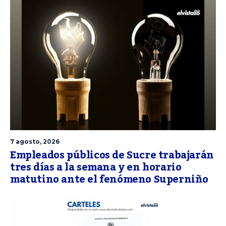
7 agosto, 2026
Empleados públicos de Sucre trabajarán
tres días a la semana y en horario
matutino ante el fenómeno Superniño