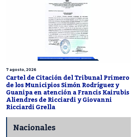
7 agosto, 2026
Cartel de Citación del Tribunal Primero
de los Municipios Simón Rodríguez y
Guanipa en atención a Francis Kairubis
Aliendres de Ricciardi y Giovanni
Ricciardi Grella
Nacionales