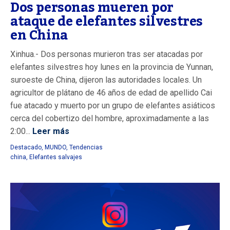
Dos personas mueren por
ataque de elefantes silvestres
en China
Xinhua.- Dos personas murieron tras ser atacadas por
elefantes silvestres hoy lunes en la provincia de Yunnan,
suroeste de China, dijeron las autoridades locales. Un
agricultor de plátano de 46 años de edad de apellido Cai
fue atacado y muerto por un grupo de elefantes asiáticos
cerca del cobertizo del hombre, aproximadamente a las
2:00...
Leer más
Destacado
,
MUNDO
,
Tendencias
china
,
Elefantes salvajes