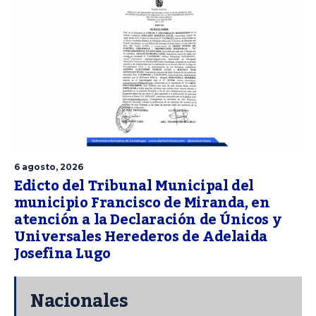
6 agosto, 2026
Edicto del Tribunal Municipal del
municipio Francisco de Miranda, en
atención a la Declaración de Únicos y
Universales Herederos de Adelaida
Josefina Lugo
Nacionales