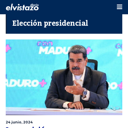
Elección presidencial
24 junio, 2024