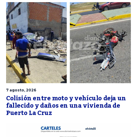
7 agosto, 2026
Colisión entre moto y vehículo deja un
fallecido y daños en una vivienda de
Puerto La Cruz