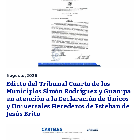
6 agosto, 2026
Edicto del Tribunal Cuarto de los
Municipios Simón Rodríguez y Guanipa
en atención a la Declaración de Únicos
y Universales Herederos de Esteban de
Jesús Brito