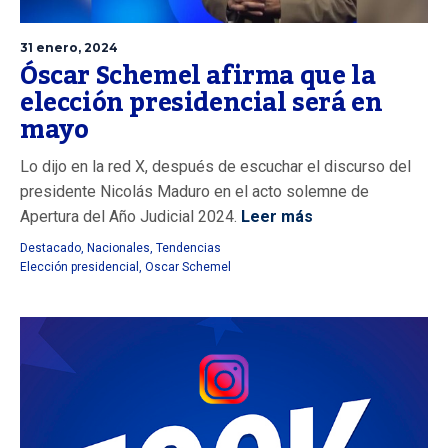
31 enero, 2024
Óscar Schemel afirma que la
elección presidencial será en
mayo
Lo dijo en la red X, después de escuchar el discurso del
presidente Nicolás Maduro en el acto solemne de
Apertura del Año Judicial 2024.
Leer más
Destacado
,
Nacionales
,
Tendencias
Elección presidencial
,
Oscar Schemel