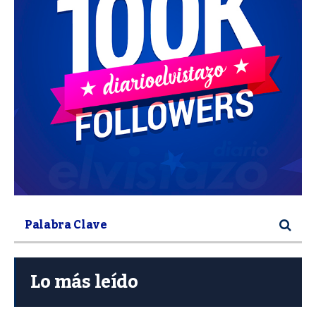
Lo más leído