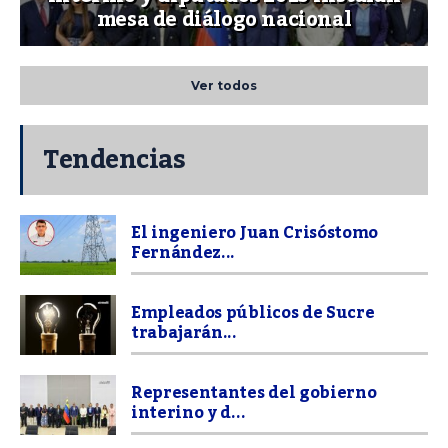
mesa de diálogo nacional
Ver todos
Tendencias
El ingeniero Juan Crisóstomo
Fernández...
Empleados públicos de Sucre
trabajarán...
Representantes del gobierno
interino y d...