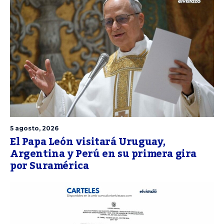
5 agosto, 2026
El Papa León visitará Uruguay,
Argentina y Perú en su primera gira
por Suramérica