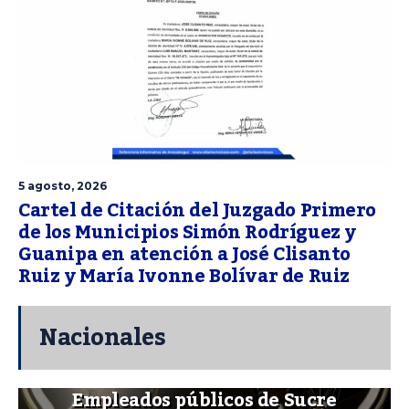
5 agosto, 2026
Cartel de Citación del Juzgado Primero
de los Municipios Simón Rodríguez y
Guanipa en atención a José Clisanto
Ruiz y María Ivonne Bolívar de Ruiz
Nacionales
Empleados públicos de Sucre