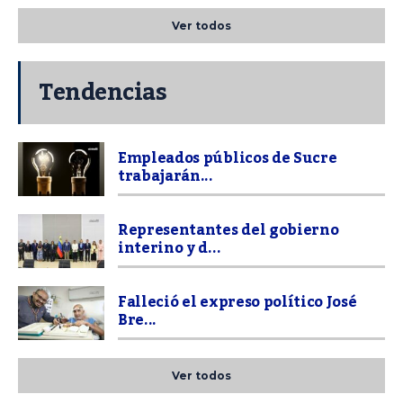
Ver todos
Tendencias
Empleados públicos de Sucre
trabajarán...
Representantes del gobierno
interino y d...
Falleció el expreso político José
Bre...
Ver todos