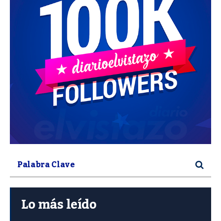
Lo más leído