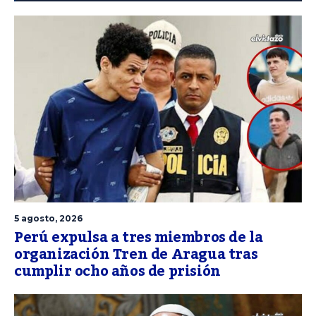
5 agosto, 2026
Perú expulsa a tres miembros de la
organización Tren de Aragua tras
cumplir ocho años de prisión