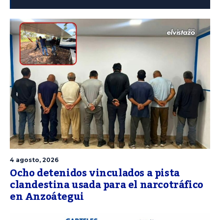
4 agosto, 2026
Ocho detenidos vinculados a pista
clandestina usada para el narcotráfico
en Anzoátegui