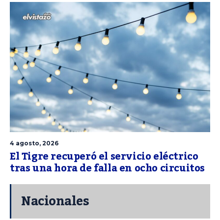
4 agosto, 2026
El Tigre recuperó el servicio eléctrico
tras una hora de falla en ocho circuitos
Nacionales