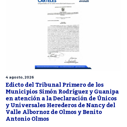
4 agosto, 2026
Edicto del Tribunal Primero de los
Municipios Simón Rodríguez y Guanipa
en atención a la Declaración de Únicos
y Universales Herederos de Nancy del
Valle Albornoz de Olmos y Benito
Antonio Olmos