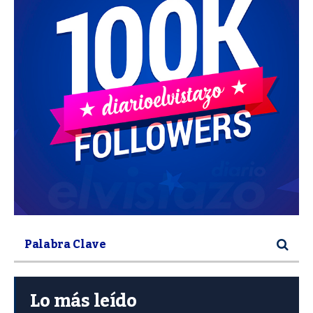
Lo más leído