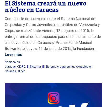
El Sistema creará un nuevo
núcleo en Caracas
Como parte del convenio entre el Sistema Nacional de
Orquestas y Coros Juveniles e Infantiles de Venezuela y
Cicpc, se realizó este viernes, 12 de junio de 2015, la
entrega formal de los espacios para el funcionamiento de
un nuevo núcleo en Caracas // Prensa FundaMusical
Bolívar Este jueves, 12 de junio de 2015, la Fundación...
Leer más
Nacionales
caracas
,
CICPC
,
El Sistema
,
El Sistema creará un nuevo núcleo en
Caracas
,
slider