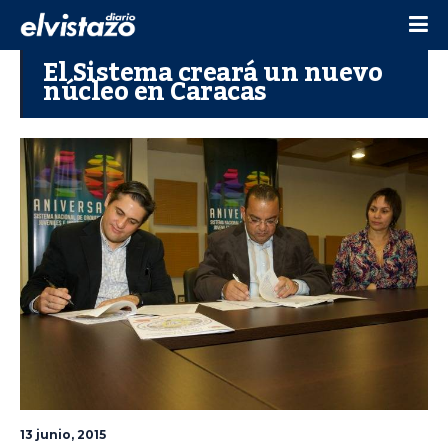
El Sistema creará un nuevo
núcleo en Caracas
13 junio, 2015