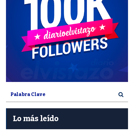
Lo más leído