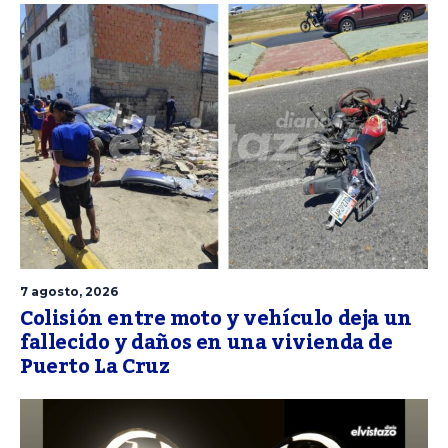
7 agosto, 2026
Colisión entre moto y vehículo deja un
fallecido y daños en una vivienda de
Puerto La Cruz