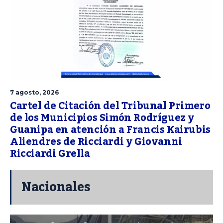
7 agosto, 2026
Cartel de Citación del Tribunal Primero
de los Municipios Simón Rodríguez y
Guanipa en atención a Francis Kairubis
Aliendres de Ricciardi y Giovanni
Ricciardi Grella
Nacionales