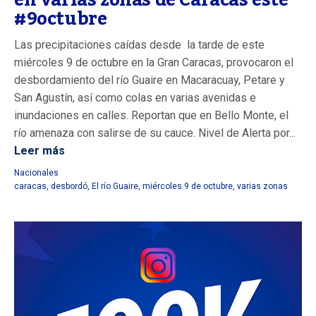
#9octubre
Las precipitaciones caídas desde la tarde de este
miércoles 9 de octubre en la Gran Caracas, provocaron el
desbordamiento del río Guaire en Macaracuay, Petare y
San Agustín, así como colas en varias avenidas e
inundaciones en calles. Reportan que en Bello Monte, el
río amenaza con salirse de su cauce. Nivel de Alerta por...
Leer más
Nacionales
caracas
,
desbordó
,
El río Guaire
,
miércoles 9 de octubre
,
varias zonas