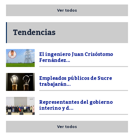
Ver todos
Tendencias
El ingeniero Juan Crisóstomo
Fernández...
Empleados públicos de Sucre
trabajarán...
Representantes del gobierno
interino y d...
Ver todos