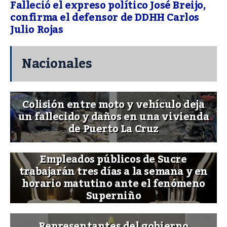
Falleció el expreso político José Breijo,
confirma el defensor de DDHH Carlos
Julio Rojas
Nacionales
Colisión entre moto y vehículo deja
un fallecido y daños en una vivienda
de Puerto La Cruz
Empleados públicos de Sucre
trabajarán tres días a la semana y en
horario matutino ante el fenómeno
Superniño
Representantes del gobierno