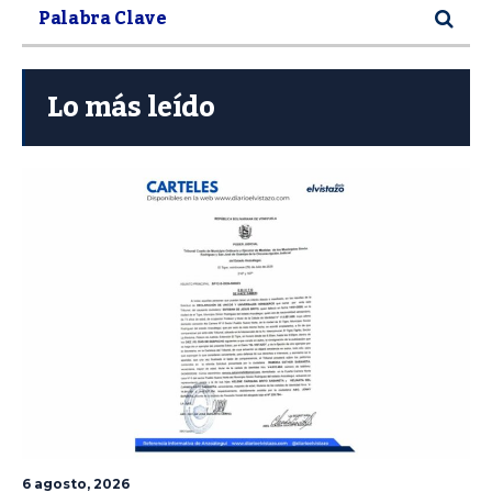
Lo más leído
6 agosto, 2026