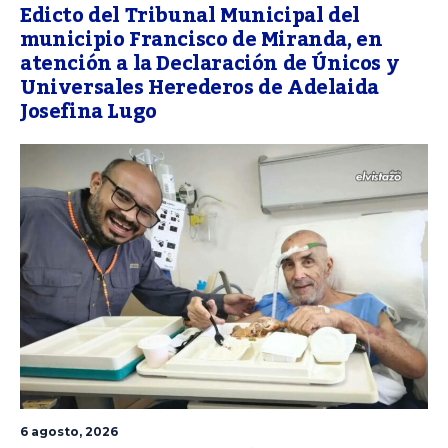
Edicto del Tribunal Municipal del
municipio Francisco de Miranda, en
atención a la Declaración de Únicos y
Universales Herederos de Adelaida
Josefina Lugo
6 agosto, 2026