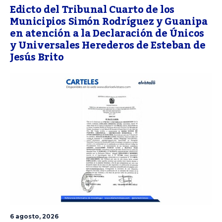
Edicto del Tribunal Cuarto de los
Municipios Simón Rodríguez y Guanipa
en atención a la Declaración de Únicos
y Universales Herederos de Esteban de
Jesús Brito
6 agosto, 2026