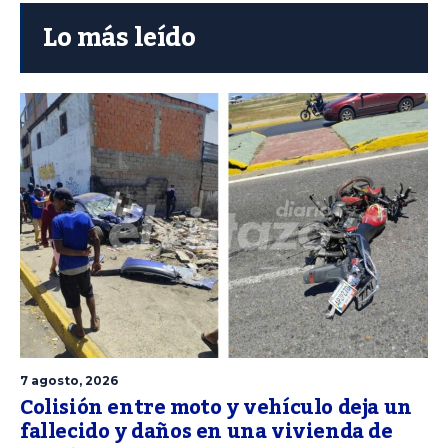
Lo más leído
7 agosto, 2026
Colisión entre moto y vehículo deja un
fallecido y daños en una vivienda de