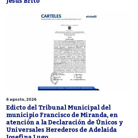
Jesús Brito
6 agosto, 2026
Edicto del Tribunal Municipal del
municipio Francisco de Miranda, en
atención a la Declaración de Únicos y
Universales Herederos de Adelaida
Josefina Lugo