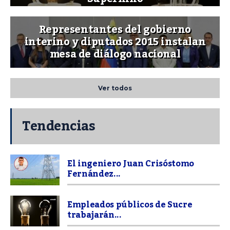
Representantes del gobierno
interino y diputados 2015 instalan
mesa de diálogo nacional
Ver todos
Tendencias
El ingeniero Juan Crisóstomo
Fernández...
Empleados públicos de Sucre
trabajarán...