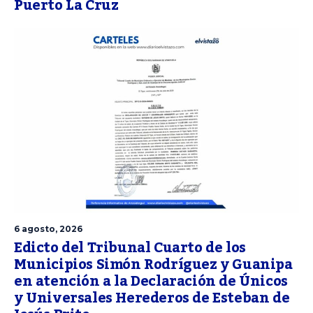
Puerto La Cruz
6 agosto, 2026
Edicto del Tribunal Cuarto de los
Municipios Simón Rodríguez y Guanipa
en atención a la Declaración de Únicos
y Universales Herederos de Esteban de