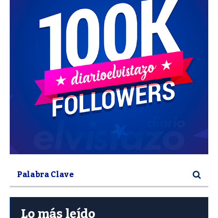
Lo más leído