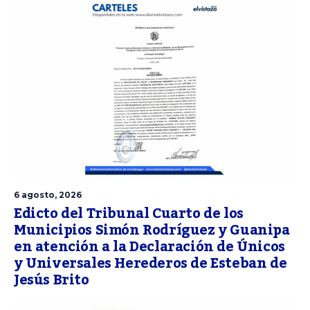
6 agosto, 2026
Edicto del Tribunal Cuarto de los
Municipios Simón Rodríguez y Guanipa
en atención a la Declaración de Únicos
y Universales Herederos de Esteban de
Jesús Brito