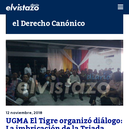
el Derecho Canónico
12 noviembre, 2018
UGMA El Tigre organizó diálogo:
La imbricación de la Triada