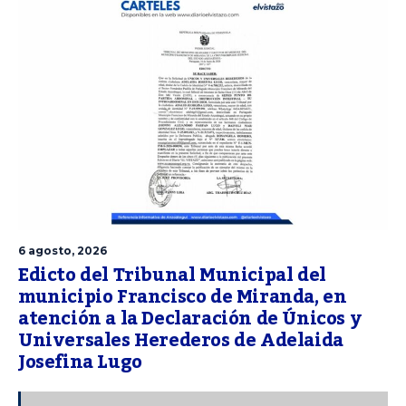
6 agosto, 2026
Edicto del Tribunal Municipal del
municipio Francisco de Miranda, en
atención a la Declaración de Únicos y
Universales Herederos de Adelaida
Josefina Lugo