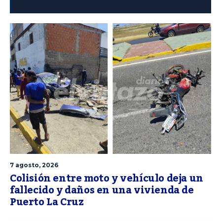
7 agosto, 2026
Colisión entre moto y vehículo deja un
fallecido y daños en una vivienda de
Puerto La Cruz