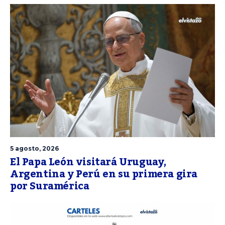
5 agosto, 2026
El Papa León visitará Uruguay,
Argentina y Perú en su primera gira
por Suramérica