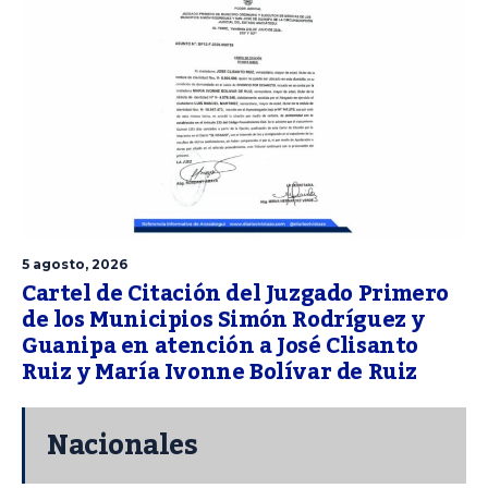
5 agosto, 2026
Cartel de Citación del Juzgado Primero
de los Municipios Simón Rodríguez y
Guanipa en atención a José Clisanto
Ruiz y María Ivonne Bolívar de Ruiz
Nacionales