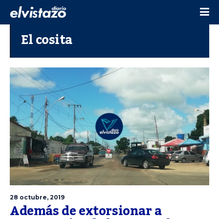
El cosita
28 octubre, 2019
Además de extorsionar a