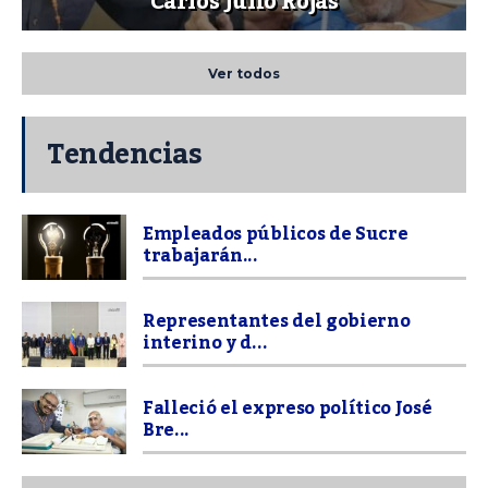
Carlos Julio Rojas
Ver todos
Tendencias
Empleados públicos de Sucre
trabajarán...
Representantes del gobierno
interino y d...
Falleció el expreso político José
Bre...