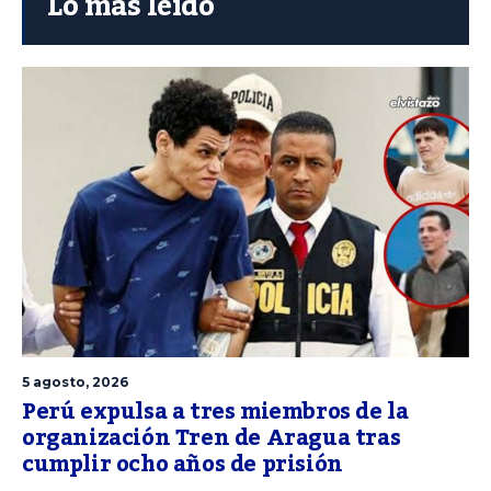
Lo más leído
5 agosto, 2026
Perú expulsa a tres miembros de la
organización Tren de Aragua tras
cumplir ocho años de prisión