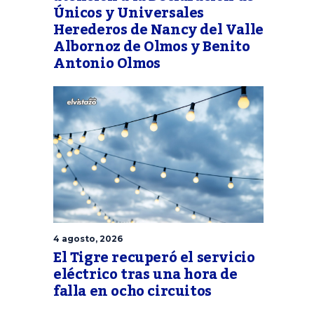
Únicos y Universales
Herederos de Nancy del Valle
Albornoz de Olmos y Benito
Antonio Olmos
4 agosto, 2026
El Tigre recuperó el servicio
eléctrico tras una hora de
falla en ocho circuitos