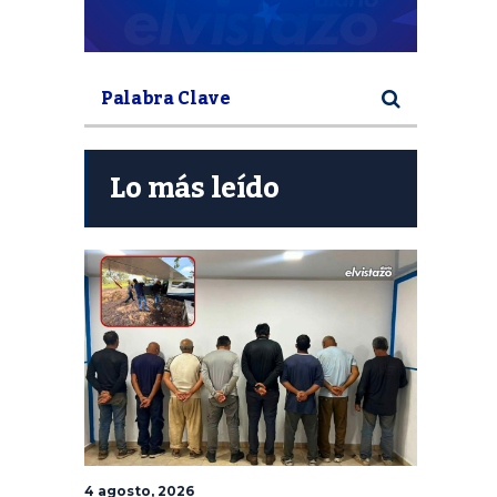
Lo más leído
4 agosto, 2026