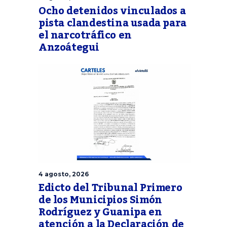
Ocho detenidos vinculados a
pista clandestina usada para
el narcotráfico en
Anzoátegui
4 agosto, 2026
Edicto del Tribunal Primero
de los Municipios Simón
Rodríguez y Guanipa en
atención a la Declaración de