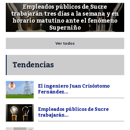
Empleados públicos de Sucre
trabajarán tres días a la semana y en
horario matutino ante el fenómeno
Superniño
Ver todos
Tendencias
El ingeniero Juan Crisóstomo
Fernández...
Empleados públicos de Sucre
trabajarán...