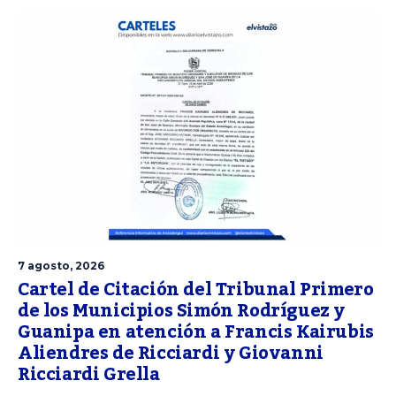
7 agosto, 2026
Cartel de Citación del Tribunal Primero
de los Municipios Simón Rodríguez y
Guanipa en atención a Francis Kairubis
Aliendres de Ricciardi y Giovanni
Ricciardi Grella