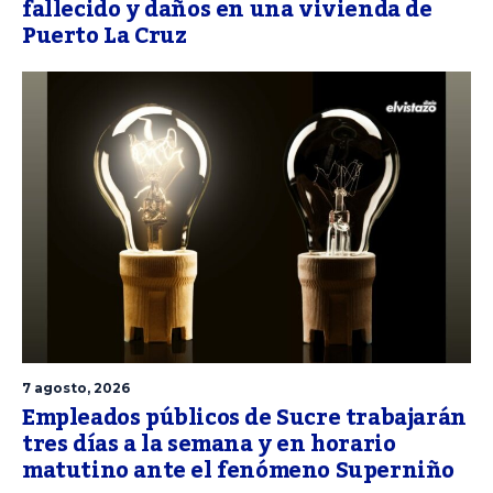
fallecido y daños en una vivienda de
Puerto La Cruz
7 agosto, 2026
Empleados públicos de Sucre trabajarán
tres días a la semana y en horario
matutino ante el fenómeno Superniño