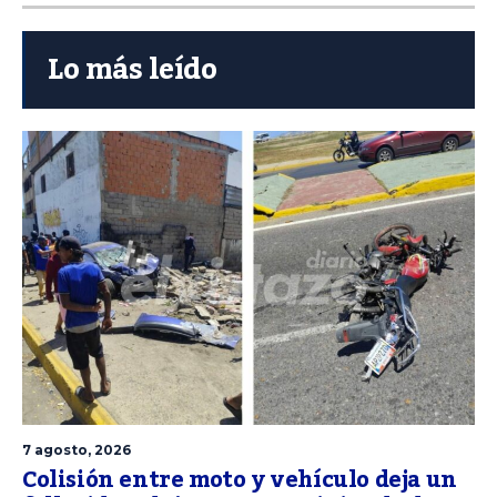
Lo más leído
7 agosto, 2026
Colisión entre moto y vehículo deja un