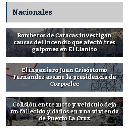
Nacionales
Bomberos de Caracas investigan
causas del incendio que afectó tres
galpones en El Llanito
El ingeniero Juan Crisóstomo
Fernández asume la presidencia de
Corpoelec
Colisión entre moto y vehículo deja
un fallecido y daños en una vivienda
de Puerto La Cruz