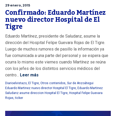
29 enero, 2015
Confirmado: Eduardo Martínez
nuevo director Hospital de El
Tigre
Eduardo Martínez, presidente de Saludanz, asume la
dirección del Hospital Felipe Guevara Rojas de El Tigre.
Luego de muchos rumores de pasillo la información ya
fue comunicada a una parte del personal y se espera que
ocurra lo mismo este viernes cuando Martínez se reúna
con los jefes de los distintos servicios médicos del
centro...
Leer más
Diarioelvistazo
,
El Tigre
,
Otros contenidos
,
Sur de Anzoátegui
Eduardo Martinez nuevo director Hospital El Tigre
,
Eduardo Martinez
Saludanz asume direccion Hospital El Tigre
,
Hospital Felipe Guevara
Rojas
,
ticker