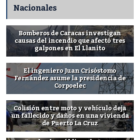
Nacionales
Bomberos de Caracas investigan
causas del incendio que afectó tres
galpones en El Llanito
El ingeniero Juan Crisóstomo
Fernández asume la presidencia de
Corpoelec
Colisión entre moto y vehículo deja
un fallecido y daños en una vivienda
de Puerto La Cruz