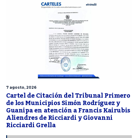
7 agosto, 2026
Cartel de Citación del Tribunal Primero
de los Municipios Simón Rodríguez y
Guanipa en atención a Francis Kairubis
Aliendres de Ricciardi y Giovanni
Ricciardi Grella