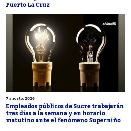
Puerto La Cruz
7 agosto, 2026
Empleados públicos de Sucre trabajarán
tres días a la semana y en horario
matutino ante el fenómeno Superniño