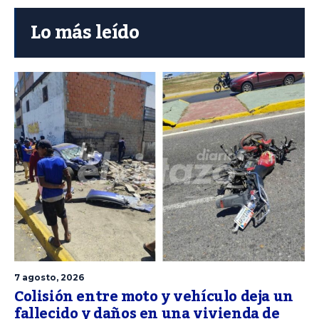
Lo más leído
7 agosto, 2026
Colisión entre moto y vehículo deja un
fallecido y daños en una vivienda de