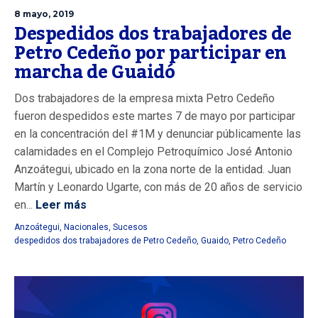
8 mayo, 2019
Despedidos dos trabajadores de
Petro Cedeño por participar en
marcha de Guaidó
Dos trabajadores de la empresa mixta Petro Cedeño
fueron despedidos este martes 7 de mayo por participar
en la concentración del #1M y denunciar públicamente las
calamidades en el Complejo Petroquímico José Antonio
Anzoátegui, ubicado en la zona norte de la entidad. Juan
Martín y Leonardo Ugarte, con más de 20 años de servicio
en...
Leer más
Anzoátegui
,
Nacionales
,
Sucesos
despedidos dos trabajadores de Petro Cedeño
,
Guaido
,
Petro Cedeño