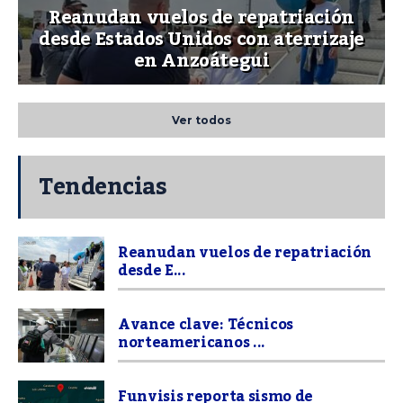
Reanudan vuelos de repatriación
desde Estados Unidos con aterrizaje
en Anzoátegui
Ver todos
Tendencias
Reanudan vuelos de repatriación
desde E...
Avance clave: Técnicos
norteamericanos ...
Funvisis reporta sismo de