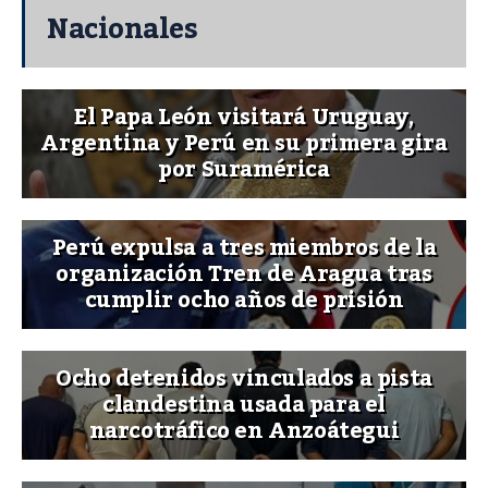
Nacionales
El Papa León visitará Uruguay,
Argentina y Perú en su primera gira
por Suramérica
Perú expulsa a tres miembros de la
organización Tren de Aragua tras
cumplir ocho años de prisión
Ocho detenidos vinculados a pista
clandestina usada para el
narcotráfico en Anzoátegui