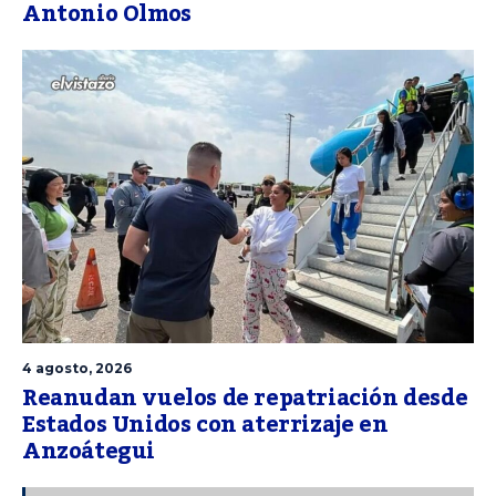
Antonio Olmos
4 agosto, 2026
Reanudan vuelos de repatriación desde
Estados Unidos con aterrizaje en
Anzoátegui