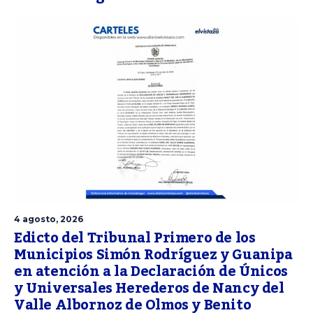
4 agosto, 2026
Edicto del Tribunal Primero de los
Municipios Simón Rodríguez y Guanipa
en atención a la Declaración de Únicos
y Universales Herederos de Nancy del
Valle Albornoz de Olmos y Benito