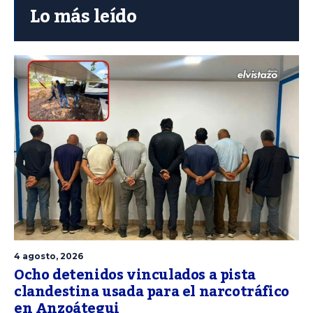
Lo más leído
4 agosto, 2026
Ocho detenidos vinculados a pista
clandestina usada para el narcotráfico
en Anzoátegui